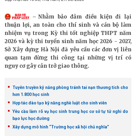
Nhằm bảo đảm điều kiện đi lại
thuận lợi, an toàn cho thí sinh và cán bộ làm
nhiệm vụ trong Kỳ thi tốt nghiệp THPT năm
2026 và kỳ thi tuyển sinh năm học 2026 - 2027,
Sở Xây dựng Hà Nội đã yêu cầu các đơn vị liên
quan tạm dừng thi công tại những vị trí có
nguy cơ gây cản trở giao thông.
Tuyên truyền kỹ năng phòng tránh tai nạn thương tích cho
hơn 1.800 học sinh
Hợp tác đào tạo kỹ năng nghề luật cho sinh viên
Yêu cầu làm rõ vụ học sinh trung học cơ sở tự tử nghi do
bạo lực học đường
Xây dựng mô hình “Trường học xã hội chủ nghĩa”