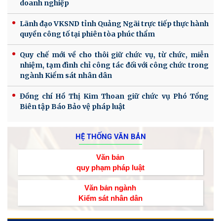
doanh nghiệp
Lãnh đạo VKSND tỉnh Quảng Ngãi trực tiếp thực hành
quyền công tố tại phiên tòa phúc thẩm
Quy chế mới về cho thôi giữ chức vụ, từ chức, miễn
nhiệm, tạm đình chỉ công tác đối với công chức trong
ngành Kiểm sát nhân dân
Đồng chí Hồ Thị Kim Thoan giữ chức vụ Phó Tổng
Biên tập Báo Bảo vệ pháp luật
HỆ THỐNG VĂN BẢN
Văn bản
quy phạm pháp luật
Văn bản ngành
Kiểm sát nhân dân