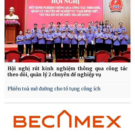
Hội nghị rút kinh nghiệm thông qua công tác
theo dõi, quản lý 2 chuyên đề nghiệp vụ
Phiên toà mở đường cho tố tụng công ích