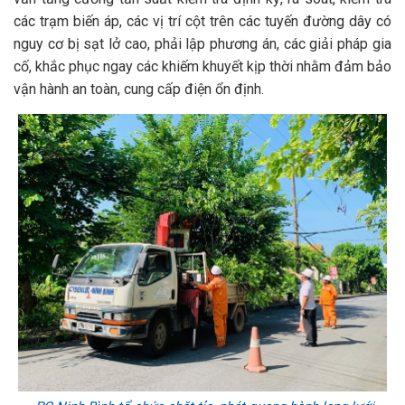
các trạm biến áp, các vị trí cột trên các tuyến đường dây có
nguy cơ bị sạt lở cao, phải lập phương án, các giải pháp gia
cố, khắc phục ngay các khiếm khuyết kịp thời nhằm đảm bảo
vận hành an toàn, cung cấp điện ổn định.