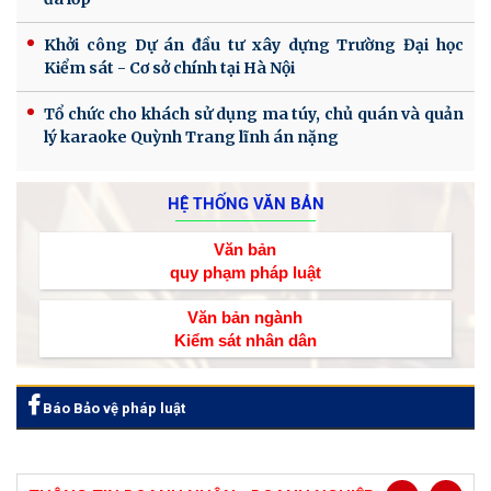
Khởi công Dự án đầu tư xây dựng Trường Đại học
Kiểm sát - Cơ sở chính tại Hà Nội
Tổ chức cho khách sử dụng ma túy, chủ quán và quản
lý karaoke Quỳnh Trang lĩnh án nặng
HỆ THỐNG VĂN BẢN
Văn bản
quy phạm pháp luật
Văn bản ngành
Kiểm sát nhân dân
Báo Bảo vệ pháp luật