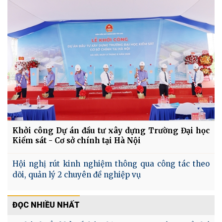
Khởi công Dự án đầu tư xây dựng Trường Đại học
Kiểm sát - Cơ sở chính tại Hà Nội
Hội nghị rút kinh nghiệm thông qua công tác theo
dõi, quản lý 2 chuyên đề nghiệp vụ
ĐỌC NHIỀU NHẤT