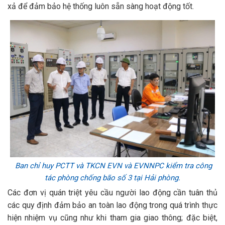
xả để đảm bảo hệ thống luôn sẵn sàng hoạt động tốt.
Ban chỉ huy PCTT và TKCN EVN và EVNNPC kiểm tra công
tác phòng chống bão số 3 tại Hải phòng.
Các đơn vị quán triệt yêu cầu người lao động cần tuân thủ
các quy định đảm bảo an toàn lao động trong quá trình thực
hiện nhiệm vụ cũng như khi tham gia giao thông; đặc biệt,