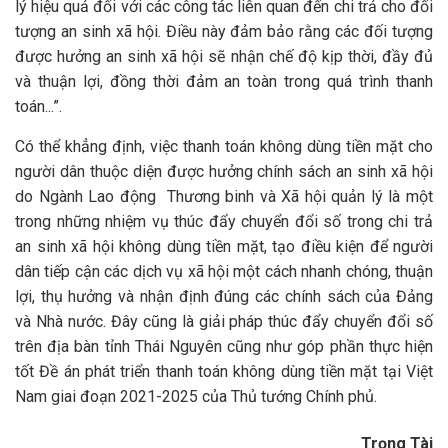
lý hiệu quả đối với các công tác liên quan đến chi trả cho đối
tượng an sinh xã hội. Điều này đảm bảo rằng các đối tượng
được hưởng an sinh xã hội sẽ nhận chế độ kịp thời, đầy đủ
và thuận lợi, đồng thời đảm an toàn trong quá trình thanh
toán...”.
Có thể khẳng định, việc thanh toán không dùng tiền mặt cho
người dân thuộc diện được hưởng chính sách an sinh xã hội
do Ngành Lao động Thương binh và Xã hội quản lý là một
trong những nhiệm vụ thúc đẩy chuyển đổi số trong chi trả
an sinh xã hội không dùng tiền mặt, tạo điều kiện để người
dân tiếp cận các dịch vụ xã hội một cách nhanh chóng, thuận
lợi, thụ hưởng và nhận định đúng các chính sách của Đảng
và Nhà nước. Đây cũng là giải pháp thúc đẩy chuyển đổi số
trên địa bàn tỉnh Thái Nguyên cũng như góp phần thực hiện
tốt Đề án phát triển thanh toán không dùng tiền mặt tại Việt
Nam giai đoạn 2021-2025 của Thủ tướng Chính phủ.
Trọng Tài