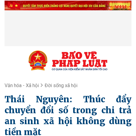
Văn hóa - Xã hội
Đời sống xã hội
Thái Nguyên: Thúc đẩy
chuyển đổi số trong chi trả
an sinh xã hội không dùng
tiền mặt