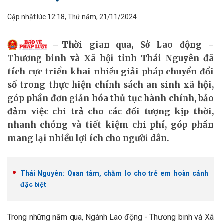
Cập nhật lúc 12:18, Thứ năm, 21/11/2024
Thời gian qua, Sở Lao động -
Thương binh và Xã hội tỉnh Thái Nguyên đã
tích cực triển khai nhiều giải pháp chuyển đổi
số trong thực hiện chính sách an sinh xã hội,
góp phần đơn giản hóa thủ tục hành chính, bảo
đảm việc chi trả cho các đối tượng kịp thời,
nhanh chóng và tiết kiệm chi phí, góp phần
mang lại nhiều lợi ích cho người dân.
Thái Nguyên: Quan tâm, chăm lo cho trẻ em hoàn cảnh
đặc biệt
Trong những năm qua, Ngành Lao động - Thương binh và Xã