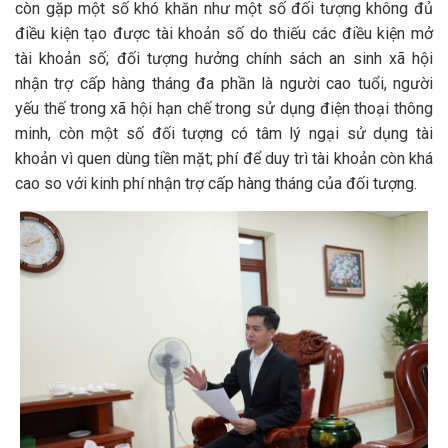
còn gặp một số khó khăn như một số đối tượng không đủ
điều kiện tạo được tài khoản số do thiếu các điều kiện mở
tài khoản số; đối tượng hưởng chính sách an sinh xã hội
nhận trợ cấp hàng tháng đa phần là người cao tuổi, người
yếu thế trong xã hội hạn chế trong sử dụng điện thoại thông
minh, còn một số đối tượng có tâm lý ngại sử dụng tài
khoản vì quen dùng tiền mặt; phí để duy trì tài khoản còn khá
cao so với kinh phí nhận trợ cấp hàng tháng của đối tượng.