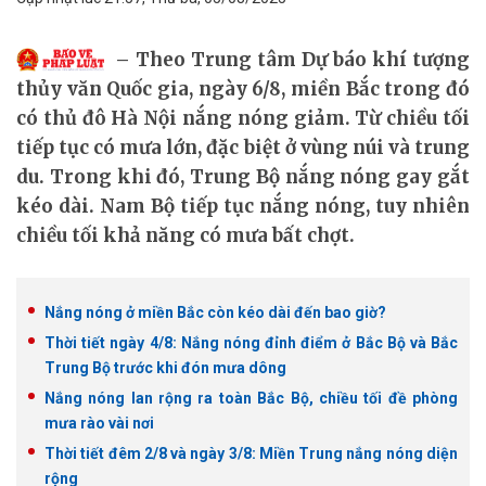
Theo Trung tâm Dự báo khí tượng
thủy văn Quốc gia, ngày 6/8, miền Bắc trong đó
có thủ đô Hà Nội nắng nóng giảm. Từ chiều tối
tiếp tục có mưa lớn, đặc biệt ở vùng núi và trung
du. Trong khi đó, Trung Bộ nắng nóng gay gắt
kéo dài. Nam Bộ tiếp tục nắng nóng, tuy nhiên
chiều tối khả năng có mưa bất chợt.
Nắng nóng ở miền Bắc còn kéo dài đến bao giờ?
Thời tiết ngày 4/8: Nắng nóng đỉnh điểm ở Bắc Bộ và Bắc
Trung Bộ trước khi đón mưa dông
Nắng nóng lan rộng ra toàn Bắc Bộ, chiều tối đề phòng
mưa rào vài nơi
Thời tiết đêm 2/8 và ngày 3/8: Miền Trung nắng nóng diện
rộng