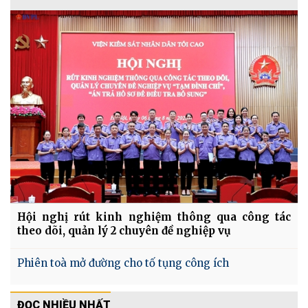
Hội nghị rút kinh nghiệm thông qua công tác
theo dõi, quản lý 2 chuyên đề nghiệp vụ
Phiên toà mở đường cho tố tụng công ích
ĐỌC NHIỀU NHẤT