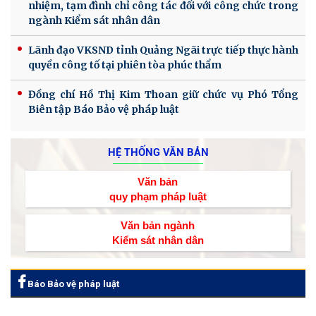
nhiệm, tạm đình chỉ công tác đối với công chức trong
ngành Kiểm sát nhân dân
Lãnh đạo VKSND tỉnh Quảng Ngãi trực tiếp thực hành
quyền công tố tại phiên tòa phúc thẩm
Đồng chí Hồ Thị Kim Thoan giữ chức vụ Phó Tổng
Biên tập Báo Bảo vệ pháp luật
HỆ THỐNG VĂN BẢN
Văn bản
quy phạm pháp luật
Văn bản ngành
Kiểm sát nhân dân
Báo Bảo vệ pháp luật