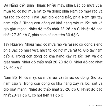
Đà Nẵng đến Bình Thuận: Nhiều mây, phía Bắc có mưa vừa,
mưa to, có nơi mưa rất to và dông; phía Nam có mưa rào và
rải rác có dông. Phía Bắc gió đông bắc, phía Nam gió tây
nam cấp 3. Trong cơn dông có khả năng xảy ra lốc, sét và
gió giật mạnh. Nhiệt độ thấp nhất 23-26 độ C. Nhiệt độ cao
nhất 27-30 độ C, phía nam có nơi trên 30 độ C.
Tây Nguyên: Nhiều mây, có mưa rào và rải rác có dông; riêng
phía Bắc có mưa vừa, mưa to, có nơi mưa rất to. Gió tây nam
cấp 3. Trong cơn dông có khả năng xảy ra lốc, sét và gió
giật mạnh. Nhiệt độ thấp nhất 20-23 độ C. Nhiệt độ cao nhất
26-29 độ C.
Nam Bộ: Nhiều mây, có mưa rào và rải rác có dông. Gió tây
nam cấp 3. Trong cơn dông có khả năng xảy ra lốc, sét và
gió giật mạnh. Nhiệt độ thấp nhất 23-26 độ C. Nhiệt độ cao
nhất 28-31 độ C, có nơi trên 31 độ C