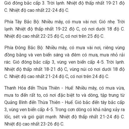
Gió đông bắc cấp 3. Trời lạnh. Nhiệt độ thấp nhất 19-21 độ
C. Nhiệt độ cao nhất 22-24 độ C.
Phía Tây Bắc Bộ: Nhiều mây, có mưa vài nơi. Gió nhẹ. Trời
lạnh. Nhiệt độ thấp nhất 19-22 độ C, có nơi dưới 18 độ C.
Nhiệt độ cao nhất 22-25 độ C, có nơi trên 25 độ C.
Phía Đông Bắc Bộ: Nhiều mây, có mưa vài nơi, riêng vùng
đồng bằng và ven biển sáng và đêm có mưa, mưa nhỏ rải
rác. Gió đông bắc cấp 3, vùng ven biển cấp 4-5. Trời lạnh.
Nhiệt độ thấp nhất 18-21 độ C, vùng núi có nơi dưới 18 độ
C. Nhiệt độ cao nhất 21-24 độ C, có nơi trên 24 độ C.
Thanh Hóa đến Thừa Thiên - Huế: Nhiều mây, có mưa vừa,
mưa to đến rất to, có nơi đặc biệt to và dông, tập trung từ
Quảng Bình đến Thừa Thiên - Huế. Gió bắc đến tây bắc cấp
3, vùng ven biển cấp 4-5. Trong cơn dông có khả năng xảy ra
lốc, sét và gió giật mạnh. Nhiệt độ thấp nhất 21-24 độ C.
Nhiệt độ cao nhất 23-26 độ C.