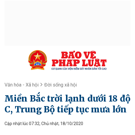
Văn hóa - Xã hội
Đời sống xã hội
Miền Bắc trời lạnh dưới 18 độ
C, Trung Bộ tiếp tục mưa lớn
Cập nhật lúc 07:32, Chủ nhật, 18/10/2020