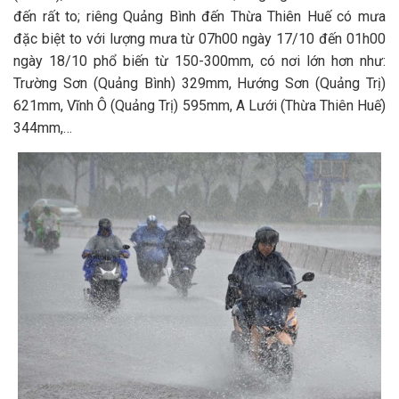
đến rất to; riêng Quảng Bình đến Thừa Thiên Huế có mưa
đặc biệt to với lượng mưa từ 07h00 ngày 17/10 đến 01h00
ngày 18/10 phổ biến từ 150-300mm, có nơi lớn hơn như:
Trường Sơn (Quảng Bình) 329mm, Hướng Sơn (Quảng Trị)
621mm, Vĩnh Ô (Quảng Trị) 595mm, A Lưới (Thừa Thiên Huế)
344mm,…