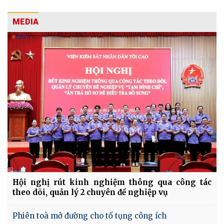
MEDIA
Hội nghị rút kinh nghiệm thông qua công tác
theo dõi, quản lý 2 chuyên đề nghiệp vụ
Phiên toà mở đường cho tố tụng công ích