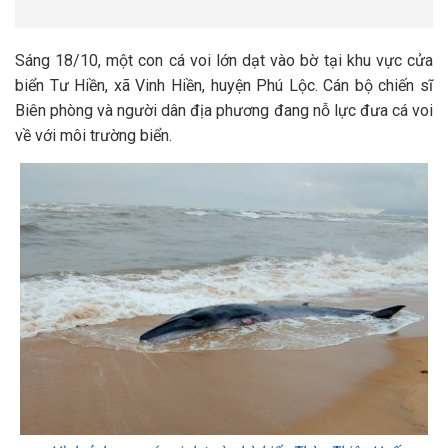
Sáng 18/10, một con cá voi lớn dạt vào bờ tại khu vực cửa
biển Tư Hiền, xã Vinh Hiền, huyện Phú Lộc. Cán bộ chiến sĩ
Biên phòng và người dân địa phương đang nỗ lực đưa cá voi
về với môi trường biển.