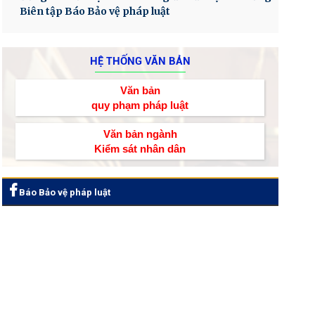
Biên tập Báo Bảo vệ pháp luật
HỆ THỐNG VĂN BẢN
Văn bản
quy phạm pháp luật
Văn bản ngành
Kiểm sát nhân dân
Báo Bảo vệ pháp luật