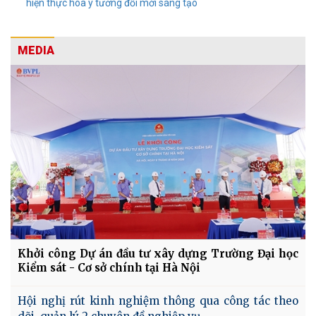
hiện thực hóa ý tưởng đổi mới sáng tạo
MEDIA
Khởi công Dự án đầu tư xây dựng Trường Đại học
Kiểm sát - Cơ sở chính tại Hà Nội
Hội nghị rút kinh nghiệm thông qua công tác theo