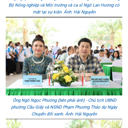
Bộ Nông nghiệp và Môi trường và ca sĩ Ngô Lan Hương có
mặt tại sự kiện. Ảnh: Hải Nguyễn
Ông Ngô Ngọc Phương (bên phải ảnh) - Chủ tịch UBND
phường Cầu Giấy và NSND Phạm Phương Thảo dự Ngày
Chuyển đổi xanh. Ảnh: Hải Nguyễn