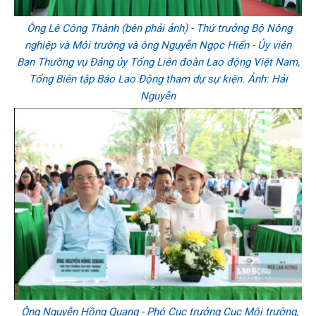
Ông Lê Công Thành (bên phải ảnh) - Thứ trưởng Bộ Nông
nghiệp và Môi trường và ông Nguyễn Ngọc Hiển - Ủy viên
Ban Thường vụ Đảng ủy Tổng Liên đoàn Lao động Việt Nam,
Tổng Biên tập Báo Lao Động tham dự sự kiện. Ảnh: Hải
Nguyễn
Ông Nguyễn Hồng Quang - Phó Cục trưởng Cục Môi trường,