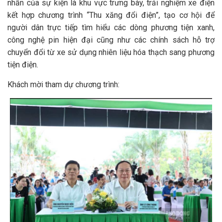
nhấn của sự kiện là khu vực trưng bày, trải nghiệm xe điện
kết hợp chương trình “Thu xăng đổi điện”, tạo cơ hội để
người dân trực tiếp tìm hiểu các dòng phương tiện xanh,
công nghệ pin hiện đại cũng như các chính sách hỗ trợ
chuyển đổi từ xe sử dụng nhiên liệu hóa thạch sang phương
tiện điện.
Khách mời tham dự chương trình: