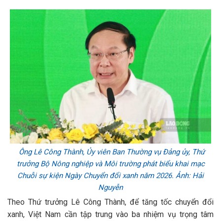
Ông Lê Công Thành, Ủy viên Ban Thường vụ Đảng ủy, Thứ
trưởng Bộ Nông nghiệp và Môi trường phát biểu khai mạc
Chuỗi sự kiện Ngày Chuyển đổi xanh năm 2026. Ảnh: Hải
Nguyễn
Theo Thứ trưởng Lê Công Thành, để tăng tốc chuyển đổi
xanh, Việt Nam cần tập trung vào ba nhiệm vụ trọng tâm