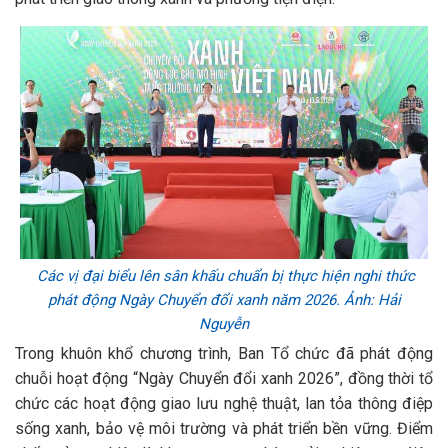
Các vị đại biểu lên sân khấu chuẩn bị thực hiện nghi thức
phát động Ngày Chuyển đổi xanh năm 2026. Ảnh: Hải
Nguyễn
Trong khuôn khổ chương trình, Ban Tổ chức đã phát động
chuỗi hoạt động “Ngày Chuyển đổi xanh 2026”, đồng thời tổ
chức các hoạt động giao lưu nghệ thuật, lan tỏa thông điệp
sống xanh, bảo vệ môi trường và phát triển bền vững. Điểm