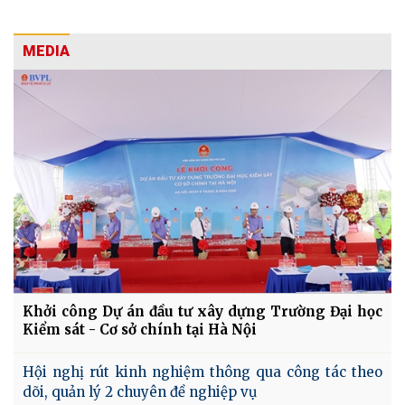
MEDIA
Khởi công Dự án đầu tư xây dựng Trường Đại học
Kiểm sát - Cơ sở chính tại Hà Nội
Hội nghị rút kinh nghiệm thông qua công tác theo
dõi, quản lý 2 chuyên đề nghiệp vụ