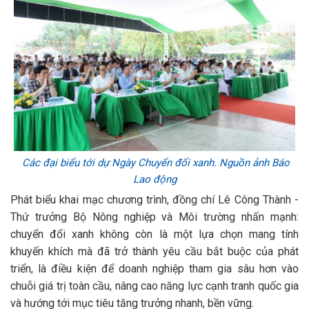
Các đại biểu tới dự Ngày Chuyển đổi xanh. Nguồn ảnh Báo
Lao động
Phát biểu khai mạc chương trình, đồng chí Lê Công Thành -
Thứ trưởng Bộ Nông nghiệp và Môi trường nhấn mạnh:
chuyển đổi xanh không còn là một lựa chọn mang tính
khuyến khích mà đã trở thành yêu cầu bắt buộc của phát
triển, là điều kiện để doanh nghiệp tham gia sâu hơn vào
chuỗi giá trị toàn cầu, nâng cao năng lực cạnh tranh quốc gia
và hướng tới mục tiêu tăng trưởng nhanh, bền vững.