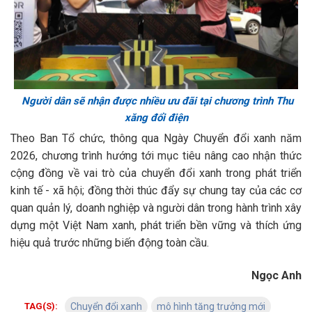
Người dân sẽ nhận được nhiều ưu đãi tại chương trình Thu
xăng đổi điện
Theo Ban Tổ chức, thông qua Ngày Chuyển đổi xanh năm
2026, chương trình hướng tới mục tiêu nâng cao nhận thức
cộng đồng về vai trò của chuyển đổi xanh trong phát triển
kinh tế - xã hội; đồng thời thúc đẩy sự chung tay của các cơ
quan quản lý, doanh nghiệp và người dân trong hành trình xây
dựng một Việt Nam xanh, phát triển bền vững và thích ứng
hiệu quả trước những biến động toàn cầu.
Ngọc Anh
TAG(S):
Chuyển đổi xanh
mô hình tăng trưởng mới