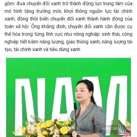
gồm: đưa chuyển đổi xanh trở thành động lực trung tâm của
mô hình tăng trưởng mới; khơi thông nguồn lực tài chính
xanh; đồng thời biến chuyển đổi xanh thành hành động của
toàn xã hội. Ông khẳng định, chuyển đổi xanh cần được cụ
thể hóa trong từng lĩnh vực như nông nghiệp sinh thái, công
nghiệp tiết kiệm năng lượng, giao thông xanh, năng lượng tái
tạo, tài chính xanh và tiêu dùng xanh.