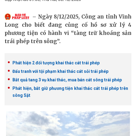
Ngày 8/12/2025, Công an tỉnh Vĩnh
Long cho biết đang củng cố hồ sơ xử lý 4
phương tiện có hành vi “tàng trữ khoáng sản
trái phép trên sông”.
Phát hiện 2 đối tượng khai thác cát trái phép
Đấu tranh với tội phạm khai thác cát sỏi trái phép
Bắt quả tang 3 vụ khai thác, mua bán cát sông trái phép
Phát hiện, bắt giữ phương tiện khai thác cát trái phép trên
sông Sặt