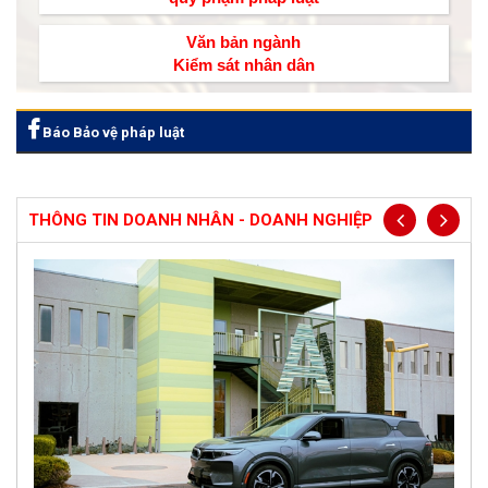
Văn bản ngành
Kiểm sát nhân dân
Báo Bảo vệ pháp luật
THÔNG TIN DOANH NHÂN - DOANH NGHIỆP