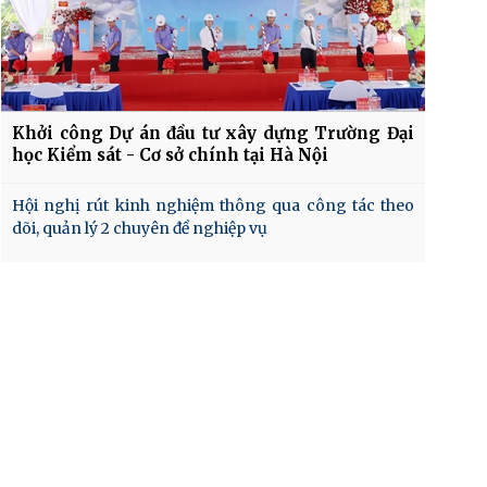
Khởi công Dự án đầu tư xây dựng Trường Đại
học Kiểm sát - Cơ sở chính tại Hà Nội
Hội nghị rút kinh nghiệm thông qua công tác theo
dõi, quản lý 2 chuyên đề nghiệp vụ