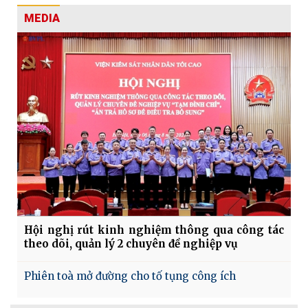
MEDIA
Hội nghị rút kinh nghiệm thông qua công tác
theo dõi, quản lý 2 chuyên đề nghiệp vụ
Phiên toà mở đường cho tố tụng công ích