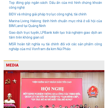
Top đóng góp ngân sách: Dấu ấn của mô hình chứng khoán
công nghệ
BIDV và những giải pháp trợ lực công nghệ, tài chính
Marina Living Halong: Định hình chuẩn mực nhà ở xã hội của
BIM Land tại Quảng Ninh
Giao dịch trực tuyến, LPBank kiến tạo trải nghiệm giao dịch an
tâm trên không gian số
MSR hoàn tất nghĩa vụ tài chính đối với các sản phẩm công
nghiệp của mỏ Vonfram đa kim Núi Pháo
MEDIA