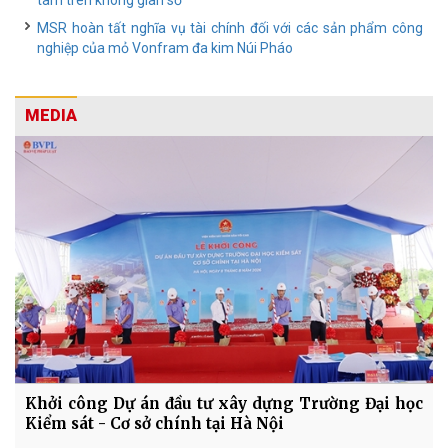
tâm trên không gian số
MSR hoàn tất nghĩa vụ tài chính đối với các sản phẩm công
nghiệp của mỏ Vonfram đa kim Núi Pháo
MEDIA
Khởi công Dự án đầu tư xây dựng Trường Đại học
Kiểm sát - Cơ sở chính tại Hà Nội