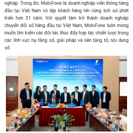
nghiệp. Trong đó, MobiFone là doanh nghiệp viễn thông hàng
đầu tại Việt Nam có tệp khách hàng lớn cùng lịch sử phát
triển hơn 31 năm. Với quyết tâm trở thành doanh nghiệp
chuyển đổi số hàng đầu tại Việt Nam, MobiFone luôn mong
muốn tìm kiếm các đối tác thúc đẩy hợp tác chiến lược trong
các lĩnh vực hạ tầng số; giải pháp và nền tảng tố; nội dung
số.