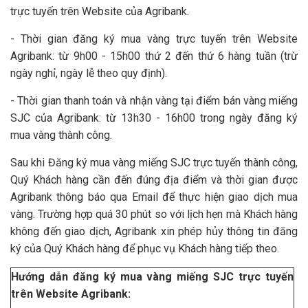
trực tuyến trên Website của Agribank.
- Thời gian đăng ký mua vàng trực tuyến trên Website
Agribank: từ 9h00 - 15h00 thứ 2 đến thứ 6 hàng tuần (trừ
ngày nghỉ, ngày lễ theo quy định).
- Thời gian thanh toán và nhận vàng tại điểm bán vàng miếng
SJC của Agribank: từ 13h30 - 16h00 trong ngày đăng ký
mua vàng thành công.
Sau khi Đăng ký mua vàng miếng SJC trực tuyến thành công,
Quý Khách hàng cần đến đúng địa điểm và thời gian được
Agribank thông báo qua Email để thực hiện giao dịch mua
vàng. Trường hợp quá 30 phút so với lịch hẹn mà Khách hàng
không đến giao dịch, Agribank xin phép hủy thông tin đăng
ký của Quý Khách hàng để phục vụ Khách hàng tiếp theo.
Hướng dẫn đăng ký mua vàng miếng SJC trực tuyến
trên Website Agribank: