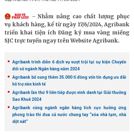
Nhằm nâng cao chất lượng phục
vụ khách hàng, kể từ ngày 17/6/2024, Agribank
triển khai tiện ích Đăng ký mua vàng miếng
SJC trực tuyến ngay trên Website Agribank.
Agribank trình diễn 6 dịch vụ vượt trội tại sự kiện Chuyển
đổi số ngành Ngân hàng năm 2024
Agribank bổ sung thêm 35.000 tỉ đồng vốn tín dụng ưu đãi
hỗ trợ nền kinh tế
Agribank lần thứ 9 liên tiếp được vinh danh tại Giải thưởng
Sao Khuê 2024
Agribank cùng ngành ngân hàng tích cực hưởng ứng
phong trào thi đua cả nước chung tay “xóa nhà tạm, nhà
dột nát”