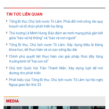
TIN TỨC LIÊN QUAN
Tổng Bí thư, Chủ tịch nước Tô Lâm: Phải đổi mới công tác quy
hoạch và tổ chức phát triển hạ tầng
Thủ tướng Lê Minh Hưng: Bảo đảm an ninh mạng phải gắn kết
giữa "bảo vệ hệ thống" và "bảo vệ con người"
Tổng Bí thư, Chủ tịch nước Tô Lâm: Xây dựng Điều lệ Đảng
khoa học, dễ thực hiện và có sức sống lâu dài
Chính phủ quyết liệt thực hiện các giải pháp thúc đẩy tăng
trưởng kinh tế “hai con số”
Chủ tịch Quốc hội Trần Thanh Mẫn: Xây dựng luật để mở
đường cho phát triển
Phát biểu của Tổng Bí thư, Chủ tịch nước Tô Lâm tại Hội nghị
Ngoại giao lần thứ 33
MEDIA