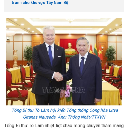
tranh cho khu vực Tây Nam Bộ
Tổng Bí thư Tô Lâm hội kiến Tổng thống Cộng hòa Litva
Gitanas Nauseda. Ảnh: Thống Nhất/TTXVN
Tổng Bí thư Tô Lâm nhiệt liệt chào mừng chuyến thăm mang