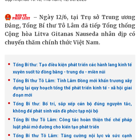
Ngày 12/6, tại Trụ sở Trung ương
Đảng, Tổng Bí thư Tô Lâm đã tiếp Tổng thống
Cộng hòa Litva Gitanas Nauseda nhân dịp có
chuyến thăm chính thức Việt Nam.
Tổng Bí thư: Tạo điều kiện phát triển các hành lang kinh tế
xuyên suốt từ đồng bằng - trung du - miền núi
Tổng Bí thư Tô Lâm: Tỉnh Lâm Đồng mới khẩn trương xây
dựng lại quy hoạch tổng thể phát triển kinh tế - xã hội giai
đoạn mới
Tổng Bí thư: Bố trí, sắp xếp cán bộ đúng nguyên tắc,
không để phát sinh vấn đề phức tạp nội bộ
Tổng Bí thư Tô Lâm: Công tác hoàn thiện thể chế pháp
luật phải mở đường cho kiến tạo phát triển
Tổng Bí thư Tô Lâm: Tăng cường nội lực và sức cạnh