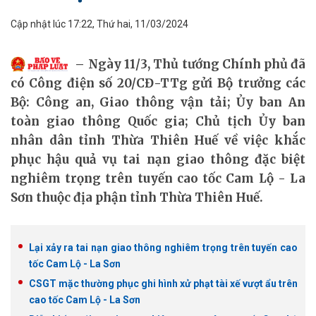
Cập nhật lúc 17:22, Thứ hai, 11/03/2024
Ngày 11/3, Thủ tướng Chính phủ đã
có Công điện số 20/CĐ-TTg gửi Bộ trưởng các
Bộ: Công an, Giao thông vận tải; Ủy ban An
toàn giao thông Quốc gia; Chủ tịch Ủy ban
nhân dân tỉnh Thừa Thiên Huế về việc khắc
phục hậu quả vụ tai nạn giao thông đặc biệt
nghiêm trọng trên tuyến cao tốc Cam Lộ - La
Sơn thuộc địa phận tỉnh Thừa Thiên Huế.
Lại xảy ra tai nạn giao thông nghiêm trọng trên tuyến cao
tốc Cam Lộ - La Sơn
CSGT mặc thường phục ghi hình xử phạt tài xế vượt ẩu trên
cao tốc Cam Lộ - La Sơn