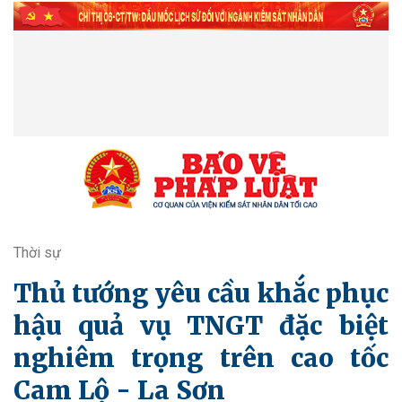
Thời sự
Thủ tướng yêu cầu khắc phục
hậu quả vụ TNGT đặc biệt
nghiêm trọng trên cao tốc
Cam Lộ - La Sơn