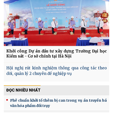
Khởi công Dự án đầu tư xây dựng Trường Đại học
Kiểm sát - Cơ sở chính tại Hà Nội
Hội nghị rút kinh nghiệm thông qua công tác theo
dõi, quản lý 2 chuyên đề nghiệp vụ
ĐỌC NHIỀU NHẤT
Phê chuẩn khởi tố thêm bị can trong vụ án truyền bá
văn hóa phẩm đồi trụy