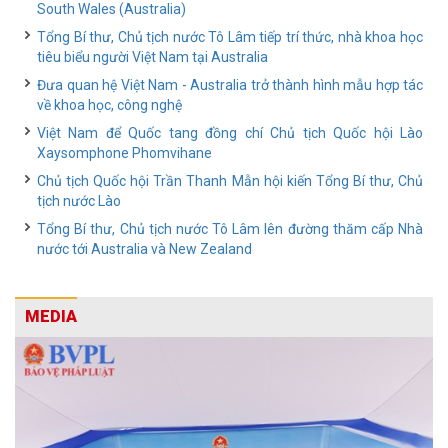
South Wales (Australia)
Tổng Bí thư, Chủ tịch nước Tô Lâm tiếp trí thức, nhà khoa học
tiêu biểu người Việt Nam tại Australia
Đưa quan hệ Việt Nam - Australia trở thành hình mẫu hợp tác
về khoa học, công nghệ
Việt Nam để Quốc tang đồng chí Chủ tịch Quốc hội Lào
Xaysomphone Phomvihane
Chủ tịch Quốc hội Trần Thanh Mẫn hội kiến Tổng Bí thư, Chủ
tịch nước Lào
Tổng Bí thư, Chủ tịch nước Tô Lâm lên đường thăm cấp Nhà
nước tới Australia và New Zealand
MEDIA