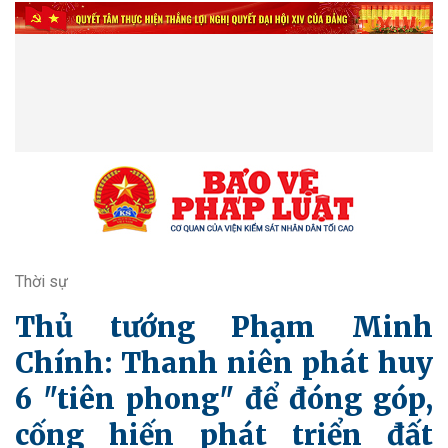
Thời sự
Thủ tướng Phạm Minh
Chính: Thanh niên phát huy
6 "tiên phong" để đóng góp,
cống hiến phát triển đất