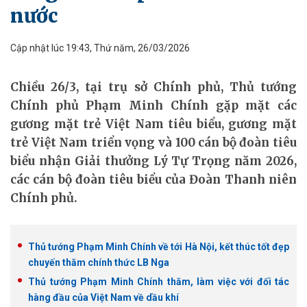
nước
Cập nhật lúc 19:43, Thứ năm, 26/03/2026
Chiều 26/3, tại trụ sở Chính phủ, Thủ tướng
Chính phủ Phạm Minh Chính gặp mặt các
gương mặt trẻ Việt Nam tiêu biểu, gương mặt
trẻ Việt Nam triển vọng và 100 cán bộ đoàn tiêu
biểu nhận Giải thưởng Lý Tự Trọng năm 2026,
các cán bộ đoàn tiêu biểu của Đoàn Thanh niên
Chính phủ.
Thủ tướng Phạm Minh Chính về tới Hà Nội, kết thúc tốt đẹp
chuyến thăm chính thức LB Nga
Thủ tướng Phạm Minh Chính thăm, làm việc với đối tác
hàng đầu của Việt Nam về dầu khí