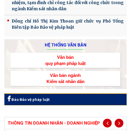
nhiệm, tạm đình chỉ công tác đối với công chức trong
ngành Kiểm sát nhân dân
Đồng chí Hồ Thị Kim Thoan giữ chức vụ Phó Tổng
Biên tập Báo Bảo vệ pháp luật
HỆ THỐNG VĂN BẢN
Văn bản
quy phạm pháp luật
Văn bản ngành
Kiểm sát nhân dân
Báo Bảo vệ pháp luật
THÔNG TIN DOANH NHÂN - DOANH NGHIỆP