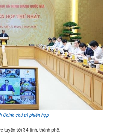
Chính chủ trì phiên họp.
 tuyến tới 34 tỉnh, thành phố.