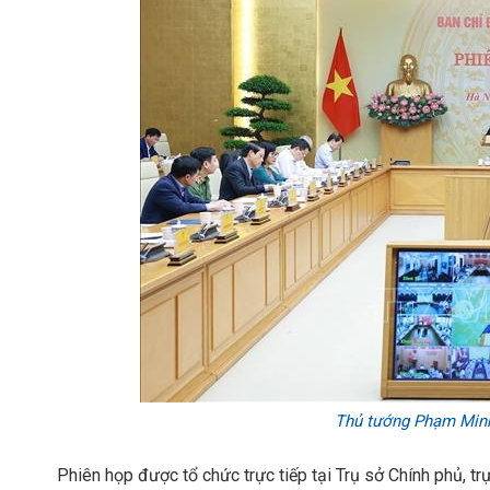
Thủ tướng Phạm Minh 
Phiên họp được tổ chức trực tiếp tại Trụ sở Chính phủ, trực