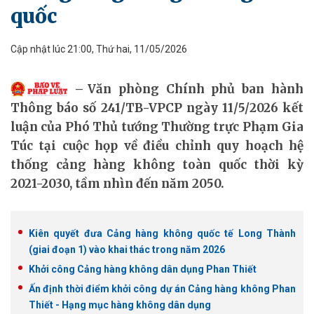
quốc
Cập nhật lúc 21:00, Thứ hai, 11/05/2026
Văn phòng Chính phủ ban hành
Thông báo số 241/TB-VPCP ngày 11/5/2026 kết
luận của Phó Thủ tướng Thường trực Phạm Gia
Túc tại cuộc họp về điều chỉnh quy hoạch hệ
thống cảng hàng không toàn quốc thời kỳ
2021-2030, tầm nhìn đến năm 2050.
Kiên quyết đưa Cảng hàng không quốc tế Long Thành
(giai đoạn 1) vào khai thác trong năm 2026
Khởi công Cảng hàng không dân dụng Phan Thiết
Ấn định thời điểm khởi công dự án Cảng hàng không Phan
Thiết - Hạng mục hàng không dân dụng