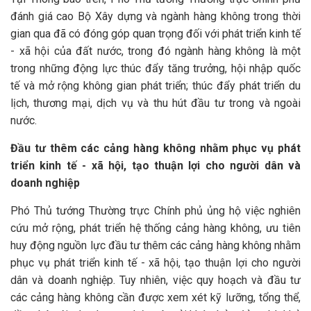
đánh giá cao Bộ Xây dựng và ngành hàng không trong thời
gian qua đã có đóng góp quan trọng đối với phát triển kinh tế
- xã hội của đất nước, trong đó ngành hàng không là một
trong những động lực thúc đẩy tăng trưởng, hội nhập quốc
tế và mở rộng không gian phát triển; thúc đẩy phát triển du
lịch, thương mại, dịch vụ và thu hút đầu tư trong và ngoài
nước.
Đầu tư thêm các cảng hàng không nhằm phục vụ phát
triển kinh tế - xã hội, tạo thuận lợi cho người dân và
doanh nghiệp
Phó Thủ tướng Thường trực Chính phủ ủng hộ việc nghiên
cứu mở rộng, phát triển hệ thống cảng hàng không, ưu tiên
huy động nguồn lực đầu tư thêm các cảng hàng không nhằm
phục vụ phát triển kinh tế - xã hội, tạo thuận lợi cho người
dân và doanh nghiệp. Tuy nhiên, việc quy hoạch và đầu tư
các cảng hàng không cần được xem xét kỹ lưỡng, tổng thể,