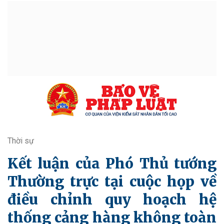
Thời sự
Kết luận của Phó Thủ tướng
Thường trực tại cuộc họp về
điều chỉnh quy hoạch hệ
thống cảng hàng không toàn