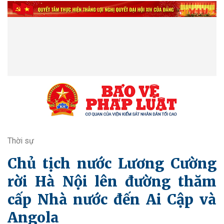
Thời sự
Chủ tịch nước Lương Cường
rời Hà Nội lên đường thăm
cấp Nhà nước đến Ai Cập và
Angola