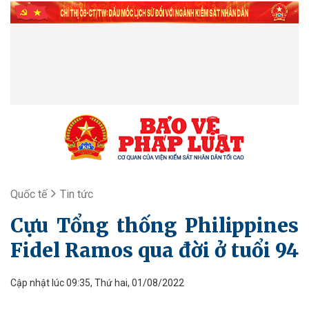
Quốc tế
Tin tức
Cựu Tổng thống Philippines
Fidel Ramos qua đời ở tuổi 94
Cập nhật lúc 09:35, Thứ hai, 01/08/2022