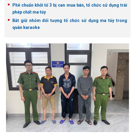
Phê chuẩn khởi tố 3 bị can mua bán, tổ chức sử dụng trái
phép chất ma túy
Bắt giữ nhóm đối tượng tổ chức sử dụng ma túy trong
quán karaoke