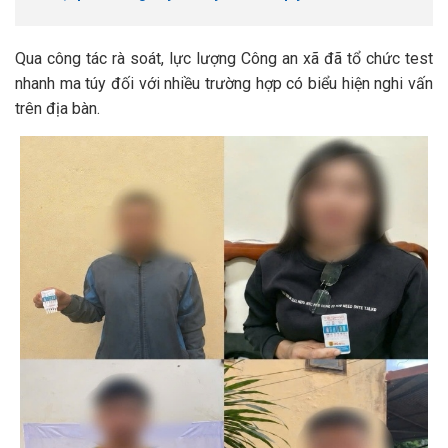
Qua công tác rà soát, lực lượng Công an xã đã tổ chức test
nhanh ma túy đối với nhiều trường hợp có biểu hiện nghi vấn
trên địa bàn.