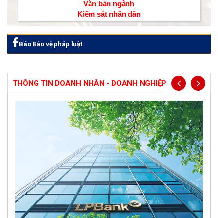
Văn bản ngành
Kiểm sát nhân dân
Báo Bảo vệ pháp luật
THÔNG TIN DOANH NHÂN - DOANH NGHIỆP