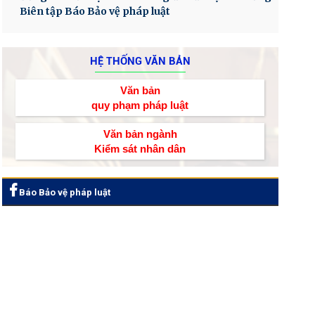
Biên tập Báo Bảo vệ pháp luật
HỆ THỐNG VĂN BẢN
Văn bản
quy phạm pháp luật
Văn bản ngành
Kiểm sát nhân dân
Báo Bảo vệ pháp luật