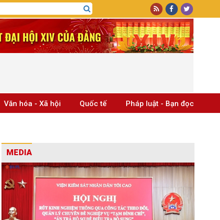
Văn hóa - Xã hội
Quốc tế
Pháp luật - Bạn đọc
MEDIA