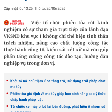
Cập nhật lúc 13:25, Thứ tư, 20/05/2026
Việc tổ chức phiên tòa rút kinh
nghiệm có sự tham gia trực tiếp của lãnh đạo
VKSND khu vực 1 không chỉ thể hiện tinh thần
trách nhiệm, nâng cao chất lượng công tác
thực hành công tố, kiểm sát xét xử mà còn góp
phần tăng cường công tác đào tạo, hướng dẫn
nghiệp vụ trong đơn vị.
Khởi tố nữ chủ tiệm Spa tàng trữ, sử dụng trái phép chất
ma túy
Phiên tòa giả định về ma túy giúp học sinh nâng cao ý thức
chấp hành pháp luật
Từ chiếc xe máy bị bỏ lại bên đường, phát hiện ổ nhóm sử