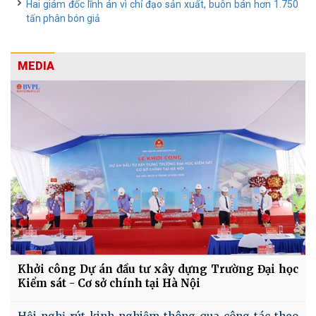
Hai giám đốc lĩnh án vì chỉ đạo sản xuất, buôn bán hơn 1.750
tấn phân bón giả
MEDIA
Khởi công Dự án đầu tư xây dựng Trường Đại học
Kiểm sát - Cơ sở chính tại Hà Nội