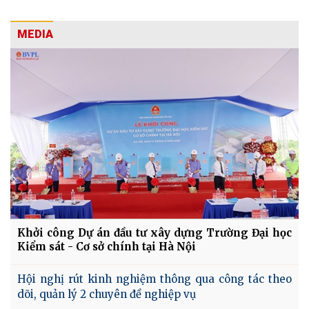
MEDIA
Khởi công Dự án đầu tư xây dựng Trường Đại học
Kiểm sát - Cơ sở chính tại Hà Nội
Hội nghị rút kinh nghiệm thông qua công tác theo
dõi, quản lý 2 chuyên đề nghiệp vụ