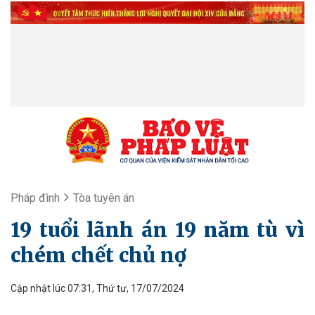
Pháp đình
Tòa tuyên án
19 tuổi lãnh án 19 năm tù vì
chém chết chủ nợ
Cập nhật lúc 07:31, Thứ tư, 17/07/2024