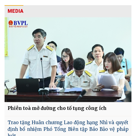
MEDIA
Phiên toà mở đường cho tố tụng công ích
Trao tặng Huân chương Lao động hạng Nhì và quyết
định bổ nhiệm Phó Tổng Biên tập Báo Bảo vệ pháp
luật