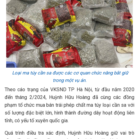
Loại ma túy cần sa được các cơ quan chức năng bắt giữ
trong một vụ án.
Theo cáo trạng của VKSND TP Hà Nội, từ đầu năm 2020
đến tháng 2/2024, Huỳnh Hữu Hoàng đã cùng các đồng
phạm tổ chức mua bán trái phép chất ma túy loại cần sa với
số lượng đặc biệt lớn, hình thành đường dây hoạt động liên
tỉnh, có yếu tố xuyên quốc gia.
Quá trình điều tra xác định, Huỳnh Hữu Hoàng giữ vai trò