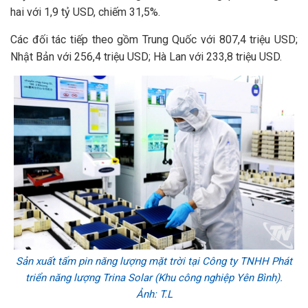
hai với 1,9 tỷ USD, chiếm 31,5%.
Các đối tác tiếp theo gồm Trung Quốc với 807,4 triệu USD;
Nhật Bản với 256,4 triệu USD; Hà Lan với 233,8 triệu USD.
Sản xuất tấm pin năng lượng mặt trời tại Công ty TNHH Phát
triển năng lượng Trina Solar (Khu công nghiệp Yên Bình).
Ảnh: T.L