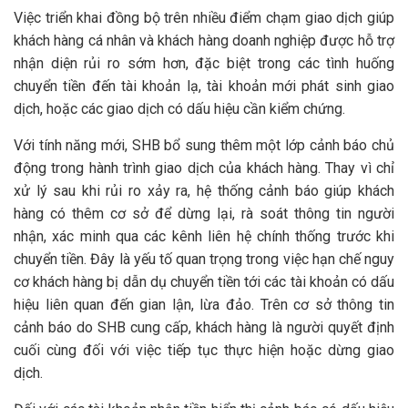
Việc triển khai đồng bộ trên nhiều điểm chạm giao dịch giúp
khách hàng cá nhân và khách hàng doanh nghiệp được hỗ trợ
nhận diện rủi ro sớm hơn, đặc biệt trong các tình huống
chuyển tiền đến tài khoản lạ, tài khoản mới phát sinh giao
dịch, hoặc các giao dịch có dấu hiệu cần kiểm chứng.
Với tính năng mới, SHB bổ sung thêm một lớp cảnh báo chủ
động trong hành trình giao dịch của khách hàng. Thay vì chỉ
xử lý sau khi rủi ro xảy ra, hệ thống cảnh báo giúp khách
hàng có thêm cơ sở để dừng lại, rà soát thông tin người
nhận, xác minh qua các kênh liên hệ chính thống trước khi
chuyển tiền. Đây là yếu tố quan trọng trong việc hạn chế nguy
cơ khách hàng bị dẫn dụ chuyển tiền tới các tài khoản có dấu
hiệu liên quan đến gian lận, lừa đảo. Trên cơ sở thông tin
cảnh báo do SHB cung cấp, khách hàng là người quyết định
cuối cùng đối với việc tiếp tục thực hiện hoặc dừng giao
dịch.