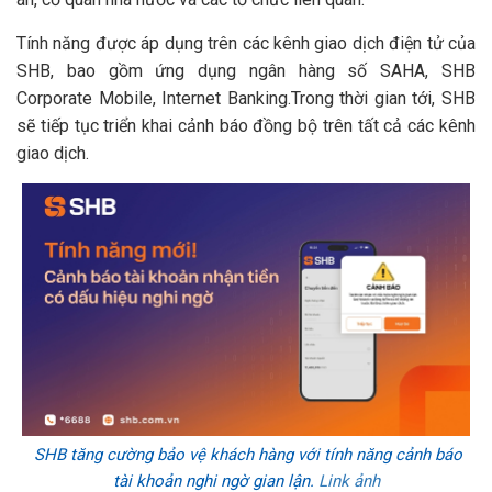
Tính năng được áp dụng trên các kênh giao dịch điện tử của
SHB, bao gồm ứng dụng ngân hàng số SAHA, SHB
Corporate Mobile, Internet Banking.Trong thời gian tới, SHB
sẽ tiếp tục triển khai cảnh báo đồng bộ trên tất cả các kênh
giao dịch.
SHB tăng cường bảo vệ khách hàng với tính năng cảnh báo
tài khoản nghi ngờ gian lận
.
Link ảnh