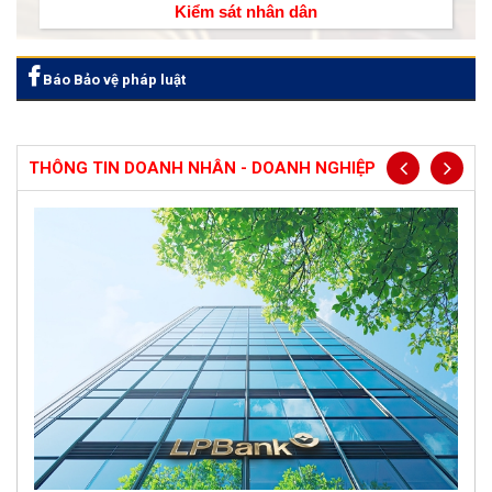
Kiểm sát nhân dân
Báo Bảo vệ pháp luật
THÔNG TIN DOANH NHÂN - DOANH NGHIỆP