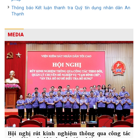
Thông báo Kết luận thanh tra Quỹ tín dụng nhân dân An
Thạnh
MEDIA
Hội nghị rút kinh nghiệm thông qua công tác