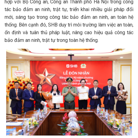
hợp với Bộ Công an, Công an Thành phố Hà Nội trong công
tác bảo đảm an ninh, trật tự, triển khai nhiều giải pháp đổi
mới, sáng tạo trong công tác bảo đảm an ninh, an toàn hệ
thống. Bên cạnh đó, SHB duy trì môi trường làm việc an toàn,
ổn định và tuân thủ pháp luật, nâng cao hiệu quả công tác
bảo đảm an ninh, trật tự trong toàn hệ thống.