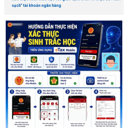
sạch” tài khoản ngân hàng