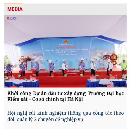
MEDIA
Khởi công Dự án đầu tư xây dựng Trường Đại học
Kiểm sát - Cơ sở chính tại Hà Nội
Hội nghị rút kinh nghiệm thông qua công tác theo
dõi, quản lý 2 chuyên đề nghiệp vụ