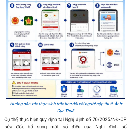
Hướng dẫn xác thực sinh trắc học đối với người nộp thuế. Ảnh:
Cục Thuế
Cụ thể, thực hiện quy định tại Nghị định số 70/2025/NĐ-CP
sửa đổi, bổ sung một số điều của Nghị định số