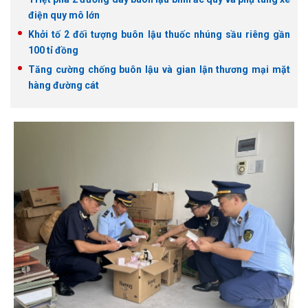
điện quy mô lớn
Khởi tố 2 đối tượng buôn lậu thuốc nhúng sầu riêng gần
100 tỉ đồng
Tăng cường chống buôn lậu và gian lận thương mại mặt
hàng đường cát