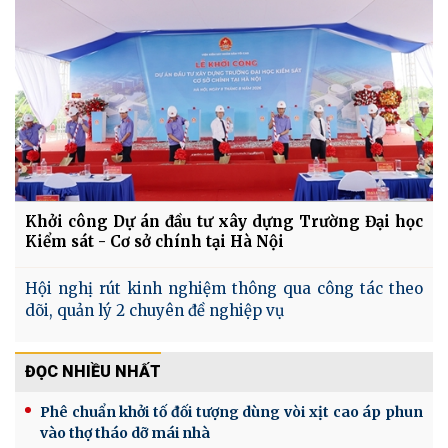
Khởi công Dự án đầu tư xây dựng Trường Đại học
Kiểm sát - Cơ sở chính tại Hà Nội
Hội nghị rút kinh nghiệm thông qua công tác theo
dõi, quản lý 2 chuyên đề nghiệp vụ
ĐỌC NHIỀU NHẤT
Phê chuẩn khởi tố đối tượng dùng vòi xịt cao áp phun
vào thợ tháo dỡ mái nhà