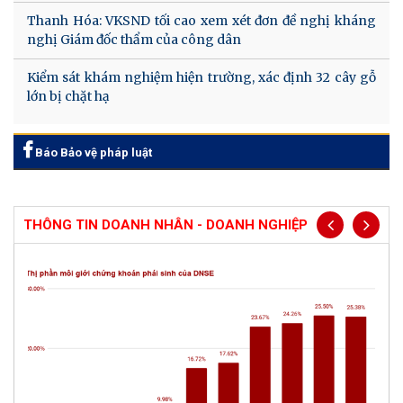
Thanh Hóa: VKSND tối cao xem xét đơn đề nghị kháng
nghị Giám đốc thẩm của công dân
Kiểm sát khám nghiệm hiện trường, xác định 32 cây gỗ
lớn bị chặt hạ
Báo Bảo vệ pháp luật
THÔNG TIN DOANH NHÂN - DOANH NGHIỆP