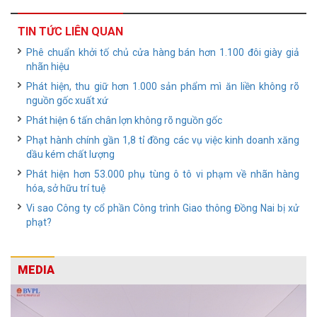
TIN TỨC LIÊN QUAN
Phê chuẩn khởi tố chủ cửa hàng bán hơn 1.100 đôi giày giả
nhãn hiệu
Phát hiện, thu giữ hơn 1.000 sản phẩm mì ăn liền không rõ
nguồn gốc xuất xứ
Phát hiện 6 tấn chân lợn không rõ nguồn gốc
Phạt hành chính gần 1,8 tỉ đồng các vụ việc kinh doanh xăng
dầu kém chất lượng
Phát hiện hơn 53.000 phụ tùng ô tô vi phạm về nhãn hàng
hóa, sở hữu trí tuệ
Vi sao Công ty cổ phần Công trình Giao thông Đồng Nai bị xử
phạt?
MEDIA