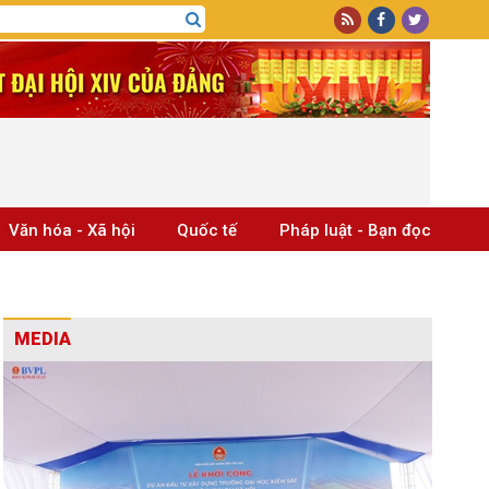
Văn hóa - Xã hội
Quốc tế
Pháp luật - Bạn đọc
MEDIA