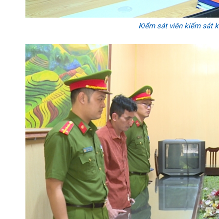
Kiểm sát viên kiểm sát k