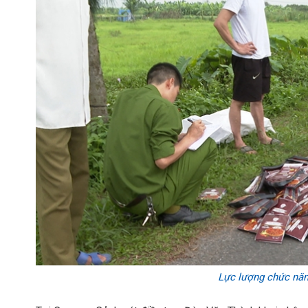
Lực lượng chức năng