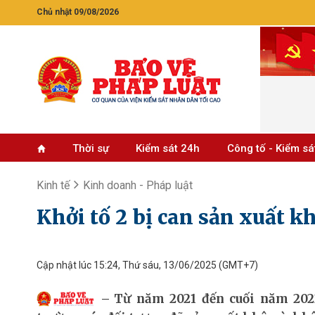
Chủ nhật 09/08/2026
Thời sự
Kiểm sát 24h
Công tố - Kiểm sá
Kinh tế
Kinh doanh - Pháp luật
Khởi tố 2 bị can sản xuất kh
Cập nhật lúc 15:24, Thứ sáu, 13/06/2025
(GMT+7)
Từ năm 2021 đến cuối năm 2022