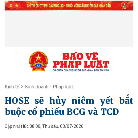
Kinh tế
Kinh doanh - Pháp luật
HOSE sẽ hủy niêm yết bắt
buộc cổ phiếu BCG và TCD
Cập nhật lúc 08:00, Thứ sáu, 03/07/2026