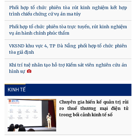
Phối hợp tổ chức phiên tòa rút kinh nghiệm kết hợp
trình chiếu chứng cứ vụ án ma túy
Phối hợp tổ chức phiên tòa trực tuyến, rút kinh nghiệm
vụ án hành chính phúc thẩm
VKSND khu vực 4, TP Đà Nẵng phối hợp tổ chức phiên
tòa giả định
Khi trí tuệ nhân tạo hỗ trợ Kiểm sát viên nghiên cứu án
hình sự
KINH TẾ
Chuyên gia hiến kế quản trị rủi
ro thuế thương mại điện tử
trong bối cảnh kinh tế số