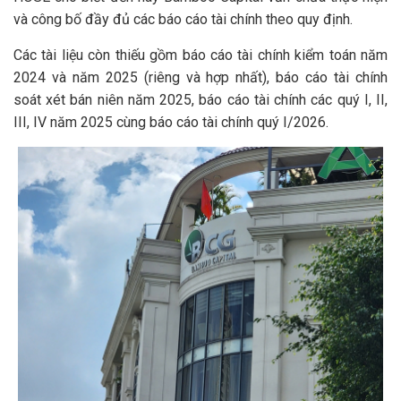
và công bố đầy đủ các báo cáo tài chính theo quy định.
Các tài liệu còn thiếu gồm báo cáo tài chính kiểm toán năm
2024 và năm 2025 (riêng và hợp nhất), báo cáo tài chính
soát xét bán niên năm 2025, báo cáo tài chính các quý I, II,
III, IV năm 2025 cùng báo cáo tài chính quý I/2026.