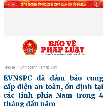
Kinh tế
Kinh doanh - Pháp luật
EVNSPC đã đảm bảo cung
cấp điện an toàn, ổn định tại
các tỉnh phía Nam trong 4
tháng đầu năm