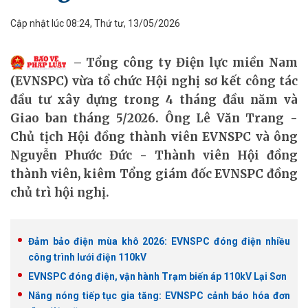
Cập nhật lúc 08:24, Thứ tư, 13/05/2026
Tổng công ty Điện lực miền Nam
(EVNSPC) vừa tổ chức Hội nghị sơ kết công tác
đầu tư xây dựng trong 4 tháng đầu năm và
Giao ban tháng 5/2026. Ông Lê Văn Trang -
Chủ tịch Hội đồng thành viên EVNSPC và ông
Nguyễn Phước Đức - Thành viên Hội đồng
thành viên, kiêm Tổng giám đốc EVNSPC đồng
chủ trì hội nghị.
Đảm bảo điện mùa khô 2026: EVNSPC đóng điện nhiều
công trình lưới điện 110kV
EVNSPC đóng điện, vận hành Trạm biến áp 110kV Lại Sơn
Nắng nóng tiếp tục gia tăng: EVNSPC cảnh báo hóa đơn