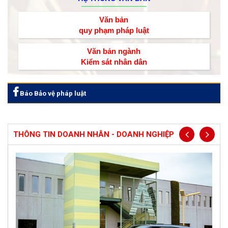
Văn bản
quy phạm pháp luật
Văn bản ngành
Kiểm sát nhân dân
Báo Bảo vệ pháp luật
THÔNG TIN DOANH NHÂN - DOANH NGHIỆP