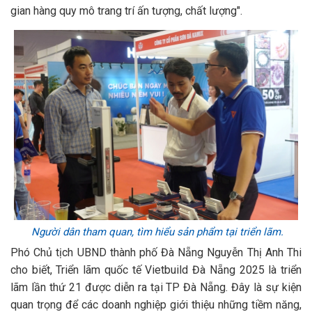
gian hàng quy mô trang trí ấn tượng, chất lượng".
Người dân tham quan, tìm hiểu sản phẩm tại triển lãm.
Phó Chủ tịch UBND thành phố Đà Nẵng Nguyễn Thị Anh Thi
cho biết, Triển lãm quốc tế Vietbuild Đà Nẵng 2025 là triển
lãm lần thứ 21 được diễn ra tại TP Đà Nẵng. Đây là sự kiện
quan trọng để các doanh nghiệp giới thiệu những tiềm năng,