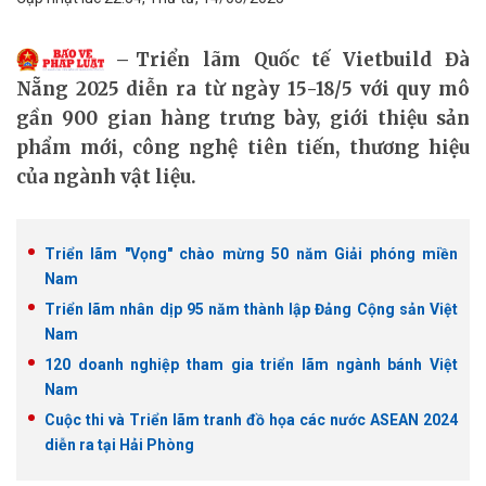
Triển lãm Quốc tế Vietbuild Đà
Nẵng 2025 diễn ra từ ngày 15-18/5 với quy mô
gần 900 gian hàng trưng bày, giới thiệu sản
phẩm mới, công nghệ tiên tiến, thương hiệu
của ngành vật liệu.
Triển lãm "Vọng" chào mừng 50 năm Giải phóng miền
Nam
Triển lãm nhân dịp 95 năm thành lập Đảng Cộng sản Việt
Nam
120 doanh nghiệp tham gia triển lãm ngành bánh Việt
Nam
Cuộc thi và Triển lãm tranh đồ họa các nước ASEAN 2024
diễn ra tại Hải Phòng