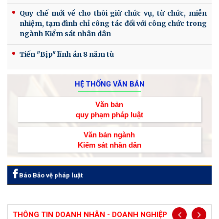
Quy chế mới về cho thôi giữ chức vụ, từ chức, miễn
nhiệm, tạm đình chỉ công tác đối với công chức trong
ngành Kiểm sát nhân dân
Tiến "Bịp" lĩnh án 8 năm tù
HỆ THỐNG VĂN BẢN
Văn bản
quy phạm pháp luật
Văn bản ngành
Kiểm sát nhân dân
Báo Bảo vệ pháp luật
THÔNG TIN DOANH NHÂN - DOANH NGHIỆP