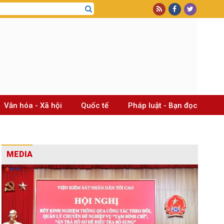
Văn hóa - Xã hội
Quốc tế
Pháp luật - Bạn đọc
MEDIA