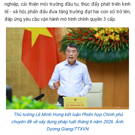
nghiệp, cải thiện môi trường đầu tư, thúc đẩy phát triển kinh
tế - xã hội, phấn đấu đưa tăng trưởng đạt hai con số trở lên;
đáp ứng yêu cầu vận hành mô hình chính quyền 3 cấp.
Thủ tướng Lê Minh Hưng kết luận Phiên họp Chính phủ
chuyên đề về xây dựng pháp luật tháng 6 năm 2026. Ảnh:
Dương Giang/TTXVN