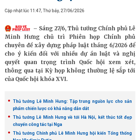
Cập nhật lúc 11:47, Thứ bảy, 27/06/2026
Sáng 27/6, Thủ tướng Chính phủ Lê
Minh Hưng chủ trì Phiên họp Chính phủ
chuyên đề xây dựng pháp luật tháng 6/2026 để
cho ý kiến đối với nhiều dự án luật và nghị
quyết quan trọng trình Quốc hội xem xét,
thông qua tại Kỳ họp không thường lệ sắp tới
của Quốc hội khóa XVI.
Thủ tướng Lê Minh Hưng: Tập trung nguồn lực cho sản
phẩm chiến lược có khả năng dẫn dắt
Thủ tướng Lê Minh Hưng về tới Hà Nội, kết thúc tốt đẹp
chuyến công tác tại Nga
Thủ tướng Chính phủ Lê Minh Hưng hội kiến Tổng thống