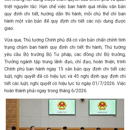
triệt nguyên tắc: Hạn chế việc ban hành quá nhiều văn bản
quy định chi tiết, hướng dẫn thi hành; mỗi chủ thể chỉ ban
hành một văn bản để quy định chi tiết các nội dung được
giao.
Vừa qua, Thủ tướng Chính phủ đã có văn bản chấn chỉnh tình
trạng chậm ban hành quy định chi tiết thi hành, Thủ tướng
yêu cầu Bộ trưởng Bộ Tư pháp, các đồng chí Bộ trưởng,
Trưởng ngành tập trung lãnh đạo, chỉ đạo, hoàn thiện, trình
Chính phủ ban hành ngay 15 văn bản quy định chi tiết các
luật, nghị quyết đã có hiệu lực và 45 nghị định quy định chi
tiết các luật, nghị quyết có hiệu lực từ ngày 01/7/2026. Việc
hoàn thành phải ngay trong tháng 6/2026.