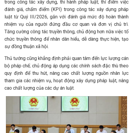
trong công tác xây dựng, thi hành pháp luật; thí điểm việc
đánh giá, chấm điểm (KPI) trong công tác xây dựng pháp
luật từ Quý III/2026, gắn với đánh giá mức độ hoàn thành
nhiệm vụ của người đứng đầu cơ quan và đơn vị chủ trì.
Tăng cường công tác truyền thông, chủ động hơn nữa việc tổ
chức truyền thông để nhân dân hiểu, dễ dàng thực hiện, tạo
sự đồng thuận xã hội.
Thủ tướng cũng khẳng định phải quan tâm đến lực lượng cán
bộ pháp chế; chủ động áp dụng các chính sách đặc thù theo
quy định để thu hút, nâng cao chất lượng nguồn nhân lực
tham gia các nhiệm vụ, hoạt động xây dựng pháp luật, nâng
cao chất lượng của các dự án luật.