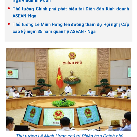
Nga Vladimir Putin
Thủ tướng Chính phủ phát biểu tại Diễn đàn Kinh doanh
ASEAN-Nga
Thủ tướng Lê Minh Hưng lên đường tham dự Hội nghị Cấp
cao kỷ niệm 35 năm quan hệ ASEAN - Nga
Thủ tướng Lê Minh Hưng chủ trì Phiên họp Chính phủ