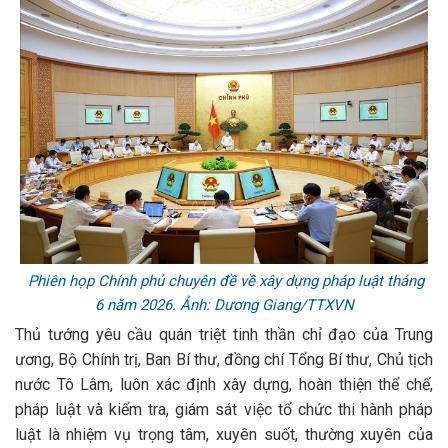
Phiên họp Chính phủ chuyên đề về xây dựng pháp luật tháng
6 năm 2026. Ảnh: Dương Giang/TTXVN
Thủ tướng yêu cầu quán triệt tinh thần chỉ đạo của Trung
ương, Bộ Chính trị, Ban Bí thư, đồng chí Tổng Bí thư, Chủ tịch
nước Tô Lâm, luôn xác định xây dựng, hoàn thiện thể chế,
pháp luật và kiểm tra, giám sát việc tổ chức thi hành pháp
luật là nhiệm vụ trọng tâm, xuyên suốt, thường xuyên của