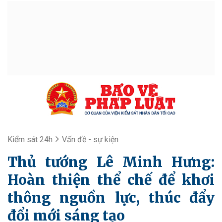
Kiểm sát 24h
Vấn đề - sự kiện
Thủ tướng Lê Minh Hưng:
Hoàn thiện thể chế để khơi
thông nguồn lực, thúc đẩy
đổi mới sáng tạo