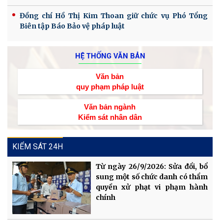
Đồng chí Hồ Thị Kim Thoan giữ chức vụ Phó Tổng
Biên tập Báo Bảo vệ pháp luật
HỆ THỐNG VĂN BẢN
Văn bản
quy phạm pháp luật
Văn bản ngành
Kiểm sát nhân dân
KIỂM SÁT 24H
Từ ngày 26/9/2026: Sửa đổi, bổ
sung một số chức danh có thẩm
quyền xử phạt vi phạm hành
chính