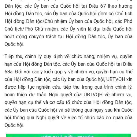
Dân tộc, các Ủy ban của Quốc hội tại Điều 67 theo hướng
Hội đồng Dân tộc, các Ủy ban của Quốc hội gồm có Chủ tịch
Hội đồng Dân tộc/Chủ nhiệm Ủy ban của Quốc hội, các Phó
Chủ tịch/Phó Chủ nhiệm, các Ủy viên là đại biểu Quốc hội
hoạt động chuyên trách tại Hội đồng Dân tộc, Ủy ban của
Quốc hội.
Tiếp thu, chỉnh lý quy định về chức năng, nhiệm vụ, quyền
hạn của Hội đồng Dân tộc, các Ủy ban của Quốc hội tại Điều
68a. Đối với các ý kiến góp ý về nhiệm vụ, quyền hạn cụ thể
của Hội đồng Dân tộc, các Ủy ban của Quốc hội, UBTVQH xin
được tiếp tục nghiên cứu, tiếp thu trong quá trình chỉnh lý,
hoàn thiện dự thảo Nghị quyết của UBTVQH về nhiệm vụ,
quyền hạn cụ thể và cơ cấu tổ chức của Hội đồng Dân tộc,
các Ủy ban của Quốc hội và sẽ thông qua ngay sau khi Quốc
hội thông qua Nghị quyết về việc tổ chức các cơ quan của
Quốc hội.