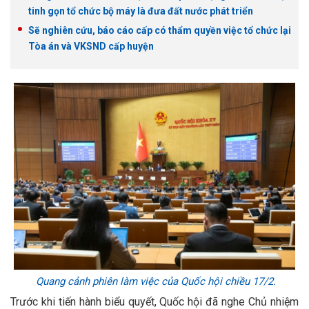
tinh gọn tổ chức bộ máy là đưa đất nước phát triển
Sẽ nghiên cứu, báo cáo cấp có thẩm quyền việc tổ chức lại
Tòa án và VKSND cấp huyện
Quang cảnh phiên làm việc của Quốc hội chiều 17/2.
Trước khi tiến hành biểu quyết, Quốc hội đã nghe Chủ nhiệm