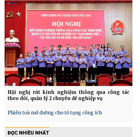
Hội nghị rút kinh nghiệm thông qua công tác
theo dõi, quản lý 2 chuyên đề nghiệp vụ
Phiên toà mở đường cho tố tụng công ích
ĐỌC NHIỀU NHẤT