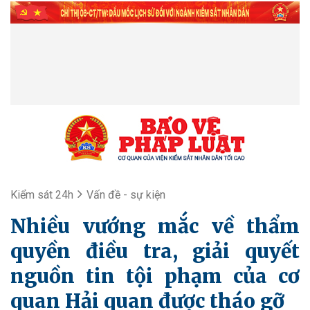
Kiểm sát 24h
Vấn đề - sự kiện
Nhiều vướng mắc về thẩm
quyền điều tra, giải quyết
nguồn tin tội phạm của cơ
quan Hải quan được tháo gỡ