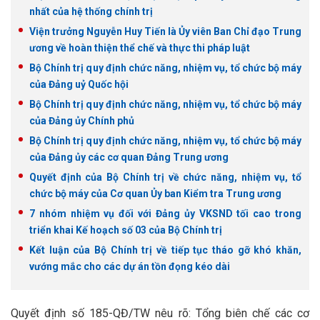
nhất của hệ thống chính trị
Viện trưởng Nguyễn Huy Tiến là Ủy viên Ban Chỉ đạo Trung
ương về hoàn thiện thể chế và thực thi pháp luật
Bộ Chính trị quy định chức năng, nhiệm vụ, tổ chức bộ máy
của Đảng uỷ Quốc hội
Bộ Chính trị quy định chức năng, nhiệm vụ, tổ chức bộ máy
của Đảng ủy Chính phủ
Bộ Chính trị quy định chức năng, nhiệm vụ, tổ chức bộ máy
của Đảng ủy các cơ quan Đảng Trung ương
Quyết định của Bộ Chính trị về chức năng, nhiệm vụ, tổ
chức bộ máy của Cơ quan Ủy ban Kiểm tra Trung ương
7 nhóm nhiệm vụ đối với Đảng ủy VKSND tối cao trong
triển khai Kế hoạch số 03 của Bộ Chính trị
Kết luận của Bộ Chính trị về tiếp tục tháo gỡ khó khăn,
vướng mắc cho các dự án tồn đọng kéo dài
Quyết định số 185-QĐ/TW nêu rõ: Tổng biên chế các cơ