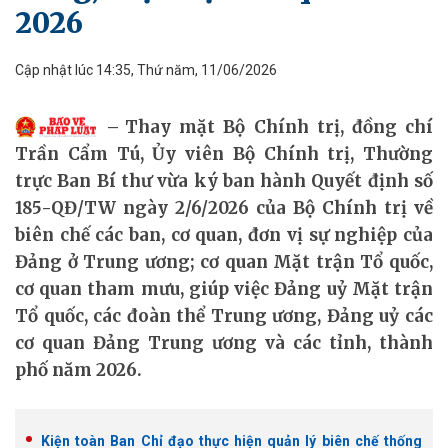
2026
Cập nhật lúc 14:35, Thứ năm, 11/06/2026
Thay mặt Bộ Chính trị, đồng chí
Trần Cẩm Tú, Ủy viên Bộ Chính trị, Thường
trực Ban Bí thư vừa ký ban hành Quyết định số
185-QĐ/TW ngày 2/6/2026 của Bộ Chính trị về
biên chế các ban, cơ quan, đơn vị sự nghiệp của
Đảng ở Trung ương; cơ quan Mặt trận Tổ quốc,
cơ quan tham mưu, giúp việc Đảng uỷ Mặt trận
Tổ quốc, các đoàn thể Trung ương, Đảng uỷ các
cơ quan Đảng Trung ương và các tỉnh, thành
phố năm 2026.
Kiện toàn Ban Chỉ đạo thực hiện quản lý biên chế thống