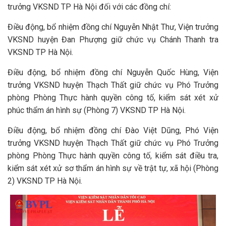
trưởng VKSND TP Hà Nội đối với các đồng chí:
Điều động, bổ nhiệm đồng chí Nguyễn Nhật Thư, Viện trưởng
VKSND huyện Đan Phượng giữ chức vụ Chánh Thanh tra
VKSND TP Hà Nội.
Điều động, bổ nhiệm đồng chí Nguyễn Quốc Hùng, Viện
trưởng VKSND huyện Thạch Thất giữ chức vụ Phó Trưởng
phòng Phòng Thực hành quyền công tố, kiểm sát xét xử
phúc thẩm án hình sự (Phòng 7) VKSND TP Hà Nội.
Điều động, bổ nhiệm đồng chí Đào Việt Dũng, Phó Viện
trưởng VKSND huyện Thạch Thất giữ chức vụ Phó Trưởng
phòng Phòng Thực hành quyền công tố, kiểm sát điều tra,
kiểm sát xét xử sơ thẩm án hình sự về trật tự, xã hội (Phòng
2) VKSND TP Hà Nội.