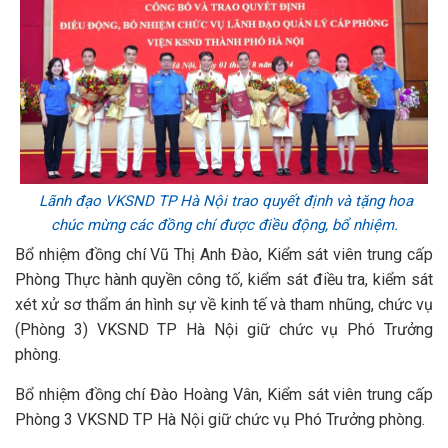
Lãnh đạo VKSND TP Hà Nội trao quyết định và tặng hoa
chúc mừng các đồng chí được điều động, bổ nhiệm.
Bổ nhiệm đồng chí Vũ Thị Anh Đào, Kiểm sát viên trung cấp
Phòng Thực hành quyền công tố, kiểm sát điều tra, kiểm sát
xét xử sơ thẩm án hình sự về kinh tế và tham nhũng, chức vụ
(Phòng 3) VKSND TP Hà Nội giữ chức vụ Phó Trưởng
phòng.
Bổ nhiệm đồng chí Đào Hoàng Vân, Kiểm sát viên trung cấp
Phòng 3 VKSND TP Hà Nội giữ chức vụ Phó Trưởng phòng.