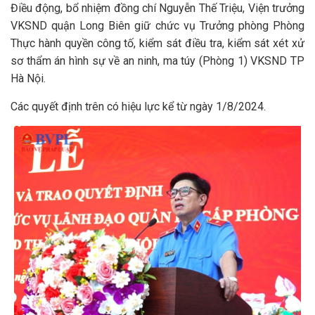
Điều động, bổ nhiệm đồng chí Nguyễn Thế Triệu, Viện trưởng
VKSND quận Long Biên giữ chức vụ Trưởng phòng Phòng
Thực hành quyền công tố, kiểm sát điều tra, kiểm sát xét xử
sơ thẩm án hình sự về an ninh, ma túy (Phòng 1) VKSND TP
Hà Nội.
Các quyết định trên có hiệu lực kể từ ngày 1/8/2024.