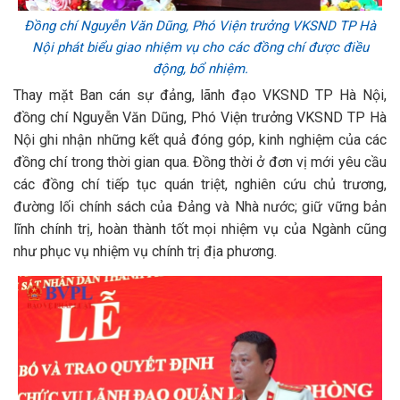
Đồng chí Nguyễn Văn Dũng, Phó Viện trưởng VKSND TP Hà
Nội phát biểu giao nhiệm vụ cho các đồng chí được điều
động, bổ nhiệm.
Thay mặt Ban cán sự đảng, lãnh đạo VKSND TP Hà Nội,
đồng chí Nguyễn Văn Dũng, Phó Viện trưởng VKSND TP Hà
Nội ghi nhận những kết quả đóng góp, kinh nghiệm của các
đồng chí trong thời gian qua. Đồng thời ở đơn vị mới yêu cầu
các đồng chí tiếp tục quán triệt, nghiên cứu chủ trương,
đường lối chính sách của Đảng và Nhà nước; giữ vững bản
lĩnh chính trị, hoàn thành tốt mọi nhiệm vụ của Ngành cũng
như phục vụ nhiệm vụ chính trị địa phương.