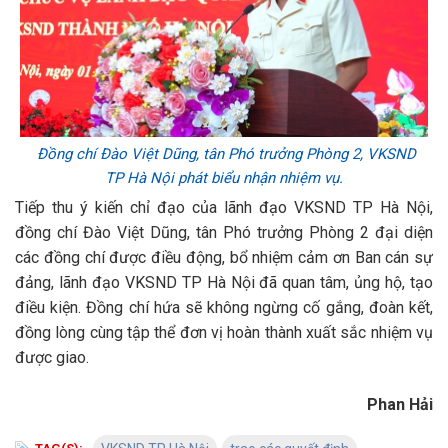
Đồng chí Đào Việt Dũng, tân Phó trưởng Phòng 2, VKSND
TP Hà Nội phát biểu nhận nhiệm vụ.
Tiếp thu ý kiến chỉ đạo của lãnh đạo VKSND TP Hà Nội,
đồng chí Đào Việt Dũng, tân Phó trưởng Phòng 2 đại diện
các đồng chí được điều động, bổ nhiệm cảm ơn Ban cán sự
đảng, lãnh đạo VKSND TP Hà Nội đã quan tâm, ủng hộ, tạo
điều kiện. Đồng chí hứa sẽ không ngừng cố gắng, đoàn kết,
đồng lòng cùng tập thể đơn vị hoàn thành xuất sắc nhiệm vụ
được giao.
Phan Hải