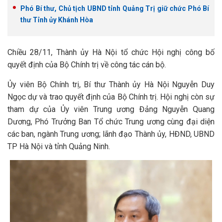
Phó Bí thư, Chủ tịch UBND tỉnh Quảng Trị giữ chức Phó Bí
thư Tỉnh ủy Khánh Hòa
Chiều 28/11, Thành ủy Hà Nội tổ chức Hội nghị công bố
quyết định của Bộ Chính trị về công tác cán bộ.
Ủy viên Bộ Chính trị, Bí thư Thành ủy Hà Nội Nguyễn Duy
Ngọc dự và trao quyết định của Bộ Chính trị. Hội nghị còn sự
tham dự của Ủy viên Trung ương Đảng Nguyễn Quang
Dương, Phó Trưởng Ban Tổ chức Trung ương cùng đại diện
các ban, ngành Trung ương; lãnh đạo Thành ủy, HĐND, UBND
TP Hà Nội và tỉnh Quảng Ninh.