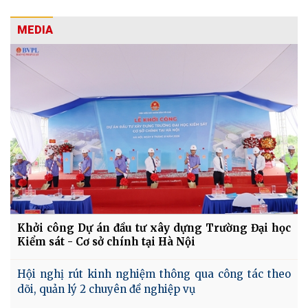
MEDIA
Khởi công Dự án đầu tư xây dựng Trường Đại học
Kiểm sát - Cơ sở chính tại Hà Nội
Hội nghị rút kinh nghiệm thông qua công tác theo
dõi, quản lý 2 chuyên đề nghiệp vụ