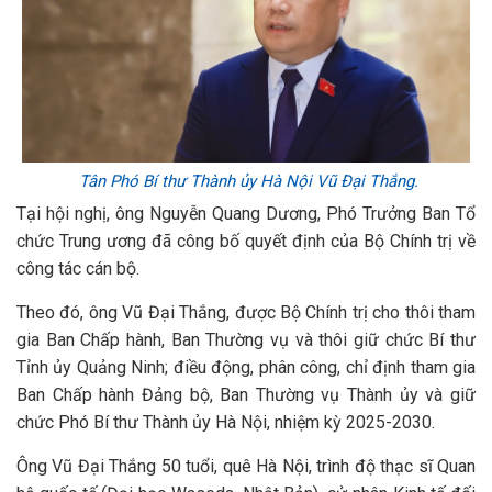
Tân Phó Bí thư Thành ủy Hà Nội Vũ Đại Thắng.
Tại hội nghị, ông Nguyễn Quang Dương, Phó Trưởng Ban Tổ
chức Trung ương đã công bố quyết định của Bộ Chính trị về
công tác cán bộ.
Theo đó, ông Vũ Đại Thắng, được Bộ Chính trị cho thôi tham
gia Ban Chấp hành, Ban Thường vụ và thôi giữ chức Bí thư
Tỉnh ủy Quảng Ninh; điều động, phân công, chỉ định tham gia
Ban Chấp hành Đảng bộ, Ban Thường vụ Thành ủy và giữ
chức Phó Bí thư Thành ủy Hà Nội, nhiệm kỳ 2025-2030.
Ông Vũ Đại Thắng 50 tuổi, quê Hà Nội, trình độ thạc sĩ Quan