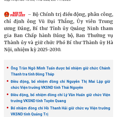
Bộ Chính trị điều động, phân công,
chỉ định ông Vũ Đại Thắng, Ủy viên Trung
ương Đảng, Bí thư Tỉnh ủy Quảng Ninh tham
gia Ban Chấp hành Đảng bộ, Ban Thường vụ
Thành ủy và giữ chức Phó Bí thư Thành ủy Hà
Nội, nhiệm kỳ 2025-2030.
Ông Trần Ngô Minh Tuấn được bổ nhiệm giữ chức Chánh
Thanh tra tỉnh Đồng Tháp
Điều động, bổ nhiệm đồng chí Nguyễn Thị Mai Lập giữ
chức Viện trưởng VKSND tỉnh Thái Nguyên
Điều động, bổ nhiệm đồng chí Lý Văn Huấn giữ chức Viện
trưởng VKSND tỉnh Tuyên Quang
Bổ nhiệm đồng chí Hồ Thanh Hải giữ chức vụ Viện trưởng
VKSND tỉnh Quảng Trị