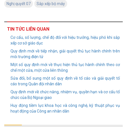
Nghị quyết 07
Sắp xếp bộ máy
TIN TỨC LIÊN QUAN
Cơ cấu, số lượng, chế độ đối với hiệu trưởng, hiệu phó khi sắp
xếp cơ sở giáo dục
Quy định mới về tiếp nhận, giải quyết thủ tục hành chính trên
môi trường điện tử
Một số quy định mới về thực hiện thủ tục hành chính theo cơ
chế một cửa, một cửa liên thông
Sửa đổi, bổ sung một số quy định về tố cáo và giải quyết tố
cáo trong Quân đội nhân dân
Quy định mới về chức năng, nhiệm vụ, quyền hạn và cơ cấu tổ
chức của Bộ Ngoại giao
Huy động tiềm lực khoa học và công nghệ, kỹ thuật phục vụ
hoạt động của Công an nhân dân