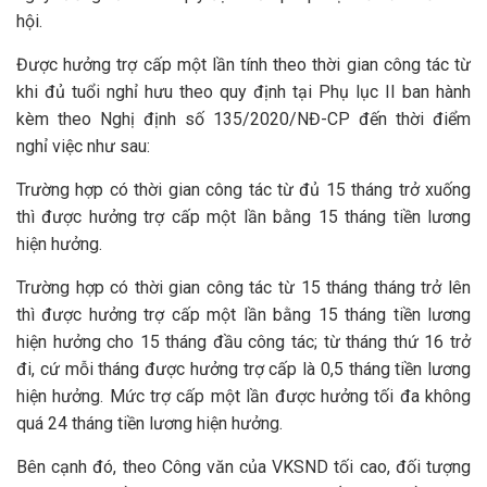
hội.
Được hưởng trợ cấp một lần tính theo thời gian công tác từ
khi đủ tuổi nghỉ hưu theo quy định tại Phụ lục II ban hành
kèm theo Nghị định số 135/2020/NĐ-CP đến thời điểm
nghỉ việc như sau:
Trường hợp có thời gian công tác từ đủ 15 tháng trở xuống
thì được hưởng trợ cấp một lần bằng 15 tháng tiền lương
hiện hưởng.
Trường hợp có thời gian công tác từ 15 tháng tháng trở lên
thì được hưởng trợ cấp một lần bằng 15 tháng tiền lương
hiện hưởng cho 15 tháng đầu công tác; từ tháng thứ 16 trở
đi, cứ mỗi tháng được hưởng trợ cấp là 0,5 tháng tiền lương
hiện hưởng. Mức trợ cấp một lần được hưởng tối đa không
quá 24 tháng tiền lương hiện hưởng.
Bên cạnh đó, theo Công văn của VKSND tối cao, đối tượng