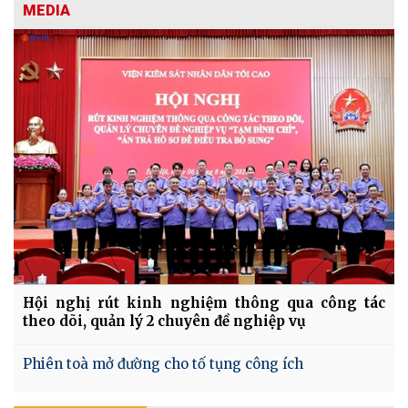
MEDIA
Hội nghị rút kinh nghiệm thông qua công tác
theo dõi, quản lý 2 chuyên đề nghiệp vụ
Phiên toà mở đường cho tố tụng công ích