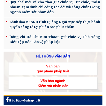
Quy chế mới về cho thôi giữ chức vụ, từ chức, miễn
nhiệm, tạm đình chỉ công tác đối với công chức trong
ngành Kiểm sát nhân dân
Lãnh đạo VKSND tỉnh Quảng Ngãi trực tiếp thực hành
quyền công tố tại phiên tòa phúc thẩm
Đồng chí Hồ Thị Kim Thoan giữ chức vụ Phó Tổng
Biên tập Báo Bảo vệ pháp luật
HỆ THỐNG VĂN BẢN
Văn bản
quy phạm pháp luật
Văn bản ngành
Kiểm sát nhân dân
Báo Bảo vệ pháp luật