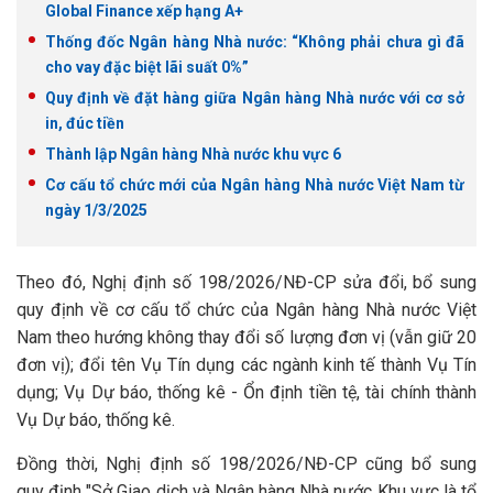
Global Finance xếp hạng A+
Thống đốc Ngân hàng Nhà nước: “Không phải chưa gì đã
cho vay đặc biệt lãi suất 0%”
Quy định về đặt hàng giữa Ngân hàng Nhà nước với cơ sở
in, đúc tiền
Thành lập Ngân hàng Nhà nước khu vực 6
Cơ cấu tổ chức mới của Ngân hàng Nhà nước Việt Nam từ
ngày 1/3/2025
Theo đó, Nghị định số 198/2026/NĐ-CP sửa đổi, bổ sung
quy định về cơ cấu tổ chức của Ngân hàng Nhà nước Việt
Nam theo hướng không thay đổi số lượng đơn vị (vẫn giữ 20
đơn vị); đổi tên Vụ Tín dụng các ngành kinh tế thành Vụ Tín
dụng; Vụ Dự báo, thống kê - Ổn định tiền tệ, tài chính thành
Vụ Dự báo, thống kê.
Đồng thời, Nghị định số 198/2026/NĐ-CP cũng bổ sung
quy định "Sở Giao dịch và Ngân hàng Nhà nước Khu vực là tổ