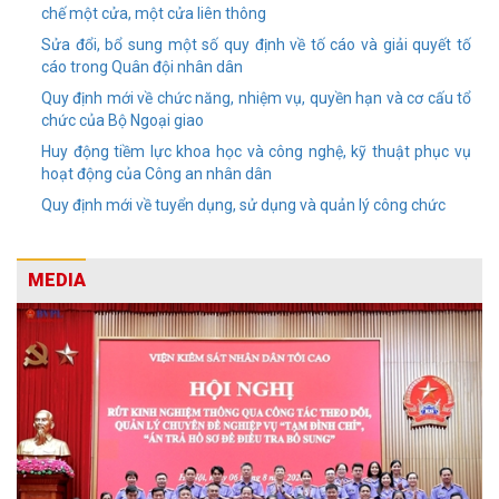
chế một cửa, một cửa liên thông
Sửa đổi, bổ sung một số quy định về tố cáo và giải quyết tố
cáo trong Quân đội nhân dân
Quy định mới về chức năng, nhiệm vụ, quyền hạn và cơ cấu tổ
chức của Bộ Ngoại giao
Huy động tiềm lực khoa học và công nghệ, kỹ thuật phục vụ
hoạt động của Công an nhân dân
Quy định mới về tuyển dụng, sử dụng và quản lý công chức
MEDIA