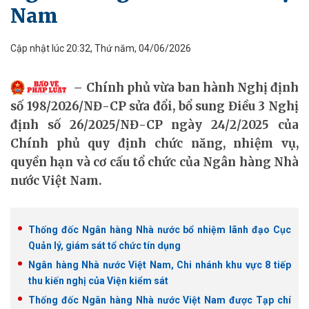
Nam
Cập nhật lúc 20:32, Thứ năm, 04/06/2026
Chính phủ vừa ban hành Nghị định
số 198/2026/NĐ-CP sửa đổi, bổ sung Điều 3 Nghị
định số 26/2025/NĐ-CP ngày 24/2/2025 của
Chính phủ quy định chức năng, nhiệm vụ,
quyền hạn và cơ cấu tổ chức của Ngân hàng Nhà
nước Việt Nam.
Thống đốc Ngân hàng Nhà nước bổ nhiệm lãnh đạo Cục
Quản lý, giám sát tổ chức tín dụng
Ngân hàng Nhà nước Việt Nam, Chi nhánh khu vực 8 tiếp
thu kiến nghị của Viện kiểm sát
Thống đốc Ngân hàng Nhà nước Việt Nam được Tạp chí