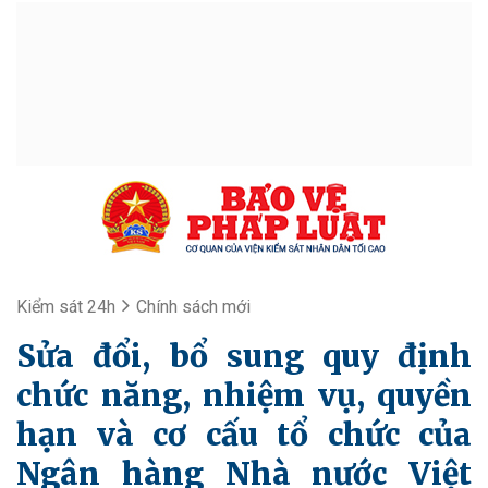
Kiểm sát 24h
Chính sách mới
Sửa đổi, bổ sung quy định
chức năng, nhiệm vụ, quyền
hạn và cơ cấu tổ chức của
Ngân hàng Nhà nước Việt