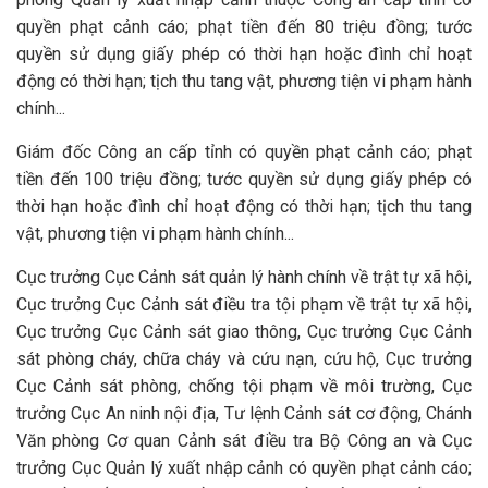
quyền phạt cảnh cáo; phạt tiền đến 80 triệu đồng; tước
quyền sử dụng giấy phép có thời hạn hoặc đình chỉ hoạt
động có thời hạn; tịch thu tang vật, phương tiện vi phạm hành
chính...
Giám đốc Công an cấp tỉnh có quyền phạt cảnh cáo; phạt
tiền đến 100 triệu đồng; tước quyền sử dụng giấy phép có
thời hạn hoặc đình chỉ hoạt động có thời hạn; tịch thu tang
vật, phương tiện vi phạm hành chính...
Cục trưởng Cục Cảnh sát quản lý hành chính về trật tự xã hội,
Cục trưởng Cục Cảnh sát điều tra tội phạm về trật tự xã hội,
Cục trưởng Cục Cảnh sát giao thông, Cục trưởng Cục Cảnh
sát phòng cháy, chữa cháy và cứu nạn, cứu hộ, Cục trưởng
Cục Cảnh sát phòng, chống tội phạm về môi trường, Cục
trưởng Cục An ninh nội địa, Tư lệnh Cảnh sát cơ động, Chánh
Văn phòng Cơ quan Cảnh sát điều tra Bộ Công an và Cục
trưởng Cục Quản lý xuất nhập cảnh có quyền phạt cảnh cáo;