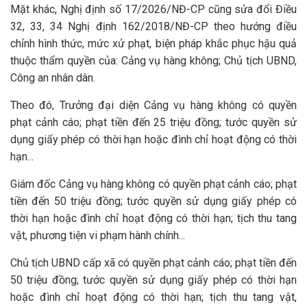
Mặt khác, Nghị định số 17/2026/NĐ-CP cũng sửa đổi Điều
32, 33, 34 Nghị định 162/2018/NĐ-CP theo hướng điều
chỉnh hình thức, mức xử phạt, biện pháp khắc phục hậu quả
thuộc thẩm quyền của: Cảng vụ hàng không; Chủ tịch UBND,
Công an nhân dân.
Theo đó, Trưởng đại diện Cảng vụ hàng không có quyền
phạt cảnh cáo; phạt tiền đến 25 triệu đồng; tước quyền sử
dụng giấy phép có thời hạn hoặc đình chỉ hoạt động có thời
hạn...
Giám đốc Cảng vụ hàng không có quyền phạt cảnh cáo; phạt
tiền đến 50 triệu đồng; tước quyền sử dụng giấy phép có
thời hạn hoặc đình chỉ hoạt động có thời hạn; tịch thu tang
vật, phương tiện vi phạm hành chính...
Chủ tịch UBND cấp xã có quyền phạt cảnh cáo; phạt tiền đến
50 triệu đồng; tước quyền sử dụng giấy phép có thời hạn
hoặc đình chỉ hoạt động có thời hạn; tịch thu tang vật,