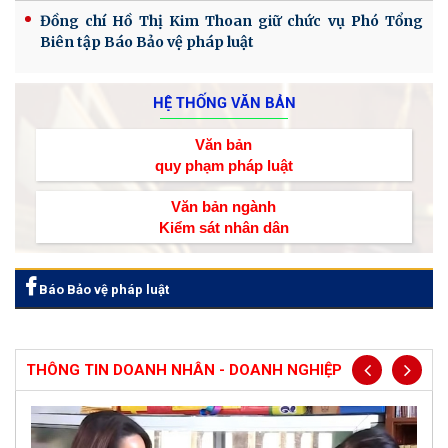
Đồng chí Hồ Thị Kim Thoan giữ chức vụ Phó Tổng
Biên tập Báo Bảo vệ pháp luật
HỆ THỐNG VĂN BẢN
Văn bản
quy phạm pháp luật
Văn bản ngành
Kiểm sát nhân dân
Báo Bảo vệ pháp luật
THÔNG TIN DOANH NHÂN - DOANH NGHIỆP