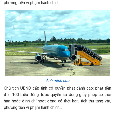
phương tiện vi phạm hành chính...
Ảnh minh hoạ.
Chủ tịch UBND cấp tỉnh có quyền phạt cảnh cáo; phạt tiền
đến 100 triệu đồng; tước quyền sử dụng giấy phép có thời
hạn hoặc đình chỉ hoạt động có thời hạn; tịch thu tang vật,
phương tiện vi phạm hành chính...