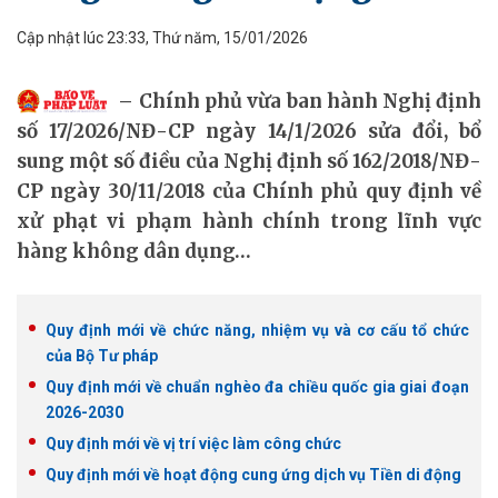
Cập nhật lúc 23:33, Thứ năm, 15/01/2026
Chính phủ vừa ban hành Nghị định
số 17/2026/NĐ-CP ngày 14/1/2026 sửa đổi, bổ
sung một số điều của Nghị định số 162/2018/NĐ-
CP ngày 30/11/2018 của Chính phủ quy định về
xử phạt vi phạm hành chính trong lĩnh vực
hàng không dân dụng…
Quy định mới về chức năng, nhiệm vụ và cơ cấu tổ chức
của Bộ Tư pháp
Quy định mới về chuẩn nghèo đa chiều quốc gia giai đoạn
2026-2030
Quy định mới về vị trí việc làm công chức
Quy định mới về hoạt động cung ứng dịch vụ Tiền di động