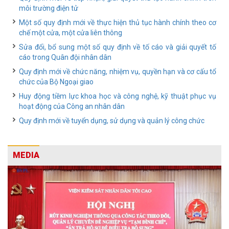
môi trường điện tử
Một số quy định mới về thực hiện thủ tục hành chính theo cơ
chế một cửa, một cửa liên thông
Sửa đổi, bổ sung một số quy định về tố cáo và giải quyết tố
cáo trong Quân đội nhân dân
Quy định mới về chức năng, nhiệm vụ, quyền hạn và cơ cấu tổ
chức của Bộ Ngoại giao
Huy động tiềm lực khoa học và công nghệ, kỹ thuật phục vụ
hoạt động của Công an nhân dân
Quy định mới về tuyển dụng, sử dụng và quản lý công chức
MEDIA