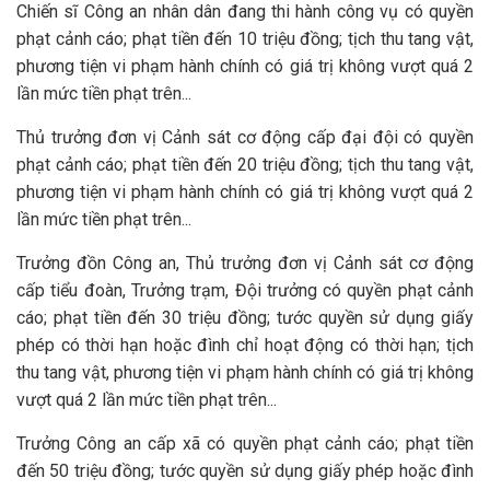
Chiến sĩ Công an nhân dân đang thi hành công vụ có quyền
phạt cảnh cáo; phạt tiền đến 10 triệu đồng; tịch thu tang vật,
phương tiện vi phạm hành chính có giá trị không vượt quá 2
lần mức tiền phạt trên...
Thủ trưởng đơn vị Cảnh sát cơ động cấp đại đội có quyền
phạt cảnh cáo; phạt tiền đến 20 triệu đồng; tịch thu tang vật,
phương tiện vi phạm hành chính có giá trị không vượt quá 2
lần mức tiền phạt trên...
Trưởng đồn Công an, Thủ trưởng đơn vị Cảnh sát cơ động
cấp tiểu đoàn, Trưởng trạm, Đội trưởng có quyền phạt cảnh
cáo; phạt tiền đến 30 triệu đồng; tước quyền sử dụng giấy
phép có thời hạn hoặc đình chỉ hoạt động có thời hạn; tịch
thu tang vật, phương tiện vi phạm hành chính có giá trị không
vượt quá 2 lần mức tiền phạt trên...
Trưởng Công an cấp xã có quyền phạt cảnh cáo; phạt tiền
đến 50 triệu đồng; tước quyền sử dụng giấy phép hoặc đình