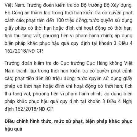
Việt Nam; Trưởng đoàn kiểm tra do Bộ trưởng Bộ Xây dựng,
Bộ Công an thành lập trong thời hạn kiểm tra có quyền phạt
cảnh cáo; phạt tiền đến 100 triệu đồng; tước quyền sử dụng
giấy phép có thời hạn hoặc đình chỉ hoạt động có thời hạn;
tịch thu tang vật, phương tiện vi phạm hành chính; áp dụng
biện pháp khắc phục hậu quả quy định tại khoản 3 Điều 4
162/2018/NĐ-CP.
Trưởng đoàn kiểm tra do Cục trưởng Cục Hàng không Việt
Nam thành lập trong thời hạn kiểm tra có quyền phạt cảnh
cáo; phạt tiền đến 80 triệu đồng; tước quyền sử dụng giấy
phép có thời hạn hoặc đình chỉ hoạt động có thời hạn; tịch
thu tang vật, phương tiện vi phạm hành chính; áp dụng biện
pháp khắc phục hậu quả quy định tại khoản 3 Điều 4 Nghị
định 162/2018/NĐ-CP.
Điều chỉnh hình thức, mức xử phạt, biện pháp khắc phục
hậu quả