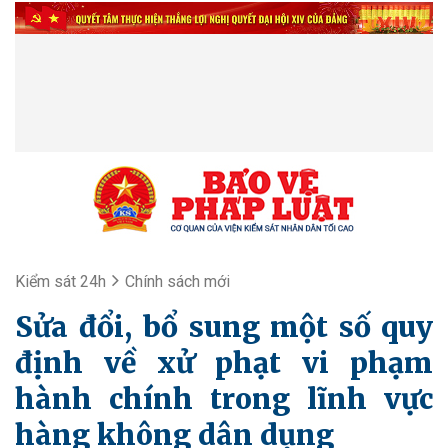
Kiểm sát 24h
Chính sách mới
Sửa đổi, bổ sung một số quy
định về xử phạt vi phạm
hành chính trong lĩnh vực
hàng không dân dụng