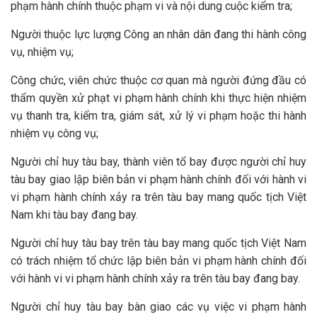
phạm hành chính thuộc phạm vi và nội dung cuộc kiểm tra;
Người thuộc lực lượng Công an nhân dân đang thi hành công
vụ, nhiệm vụ;
Công chức, viên chức thuộc cơ quan mà người đứng đầu có
thẩm quyền xử phạt vi phạm hành chính khi thực hiện nhiệm
vụ thanh tra, kiểm tra, giám sát, xử lý vi phạm hoặc thi hành
nhiệm vụ công vụ;
Người chỉ huy tàu bay, thành viên tổ bay được người chỉ huy
tàu bay giao lập biên bản vi phạm hành chính đối với hành vi
vi phạm hành chính xảy ra trên tàu bay mang quốc tịch Việt
Nam khi tàu bay đang bay.
Người chỉ huy tàu bay trên tàu bay mang quốc tịch Việt Nam
có trách nhiệm tổ chức lập biên bản vi phạm hành chính đối
với hành vi vi phạm hành chính xảy ra trên tàu bay đang bay.
Người chỉ huy tàu bay bàn giao các vụ việc vi phạm hành