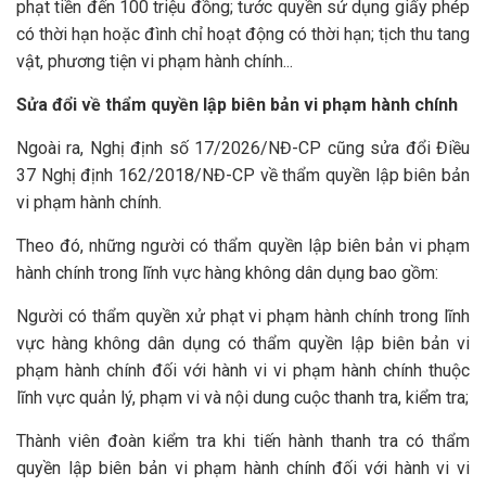
phạt tiền đến 100 triệu đồng; tước quyền sử dụng giấy phép
có thời hạn hoặc đình chỉ hoạt động có thời hạn; tịch thu tang
vật, phương tiện vi phạm hành chính...
Sửa đổi về thẩm quyền lập biên bản vi phạm hành chính
Ngoài ra, Nghị định số 17/2026/NĐ-CP cũng sửa đổi Điều
37 Nghị định 162/2018/NĐ-CP về thẩm quyền lập biên bản
vi phạm hành chính.
Theo đó, những người có thẩm quyền lập biên bản vi phạm
hành chính trong lĩnh vực hàng không dân dụng bao gồm:
Người có thẩm quyền xử phạt vi phạm hành chính trong lĩnh
vực hàng không dân dụng có thẩm quyền lập biên bản vi
phạm hành chính đối với hành vi vi phạm hành chính thuộc
lĩnh vực quản lý, phạm vi và nội dung cuộc thanh tra, kiểm tra;
Thành viên đoàn kiểm tra khi tiến hành thanh tra có thẩm
quyền lập biên bản vi phạm hành chính đối với hành vi vi