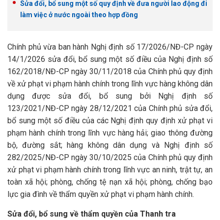
Sửa đổi, bổ sung một số quy định về đưa người lao động đi
làm việc ở nước ngoài theo hợp đồng
Chính phủ vừa ban hành Nghị định số 17/2026/NĐ-CP ngày
14/1/2026 sửa đổi, bổ sung một số điều của Nghị định số
162/2018/NĐ-CP ngày 30/11/2018 của Chính phủ quy định
về xử phạt vi phạm hành chính trong lĩnh vực hàng không dân
dụng được sửa đổi, bổ sung bởi Nghị định số
123/2021/NĐ-CP ngày 28/12/2021 của Chính phủ sửa đổi,
bổ sung một số điều của các Nghị định quy định xử phạt vi
phạm hành chính trong lĩnh vực hàng hải; giao thông đường
bộ, đường sắt; hàng không dân dụng và Nghị định số
282/2025/NĐ-CP ngày 30/10/2025 của Chính phủ quy định
xử phạt vi phạm hành chính trong lĩnh vực an ninh, trật tự, an
toàn xã hội; phòng, chống tệ nạn xã hội; phòng, chống bạo
lực gia đình về thẩm quyền xử phạt vi phạm hành chính.
Sửa đổi, bổ sung về thẩm quyền của Thanh tra