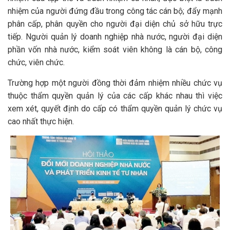
nhiệm của người đứng đầu trong công tác cán bộ; đẩy mạnh
phân cấp, phân quyền cho người đại diện chủ sở hữu trực
tiếp. Người quản lý doanh nghiệp nhà nước, người đại diện
phần vốn nhà nước, kiểm soát viên không là cán bộ, công
chức, viên chức.
Trường hợp một người đồng thời đảm nhiệm nhiều chức vụ
thuộc thẩm quyền quản lý của các cấp khác nhau thì việc
xem xét, quyết định do cấp có thẩm quyền quản lý chức vụ
cao nhất thực hiện.