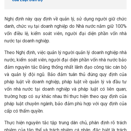
Nghị định này quy định về quản lý, sử dụng người giữ chức
danh, chức vụ tại doanh nghiệp do Nhà nước nắm giữ 100%
vốn điều lệ, kiểm soát viên, người đại diện phần vốn nhà
nước tại doanh nghiệp.
Theo Nghị định, việc quản lý người quản lý doanh nghiệp nhà
nước, kiểm soát viên, người đại diện phần vốn nhà nước bảo
đảm nguyên tắc Đảng thống nhất lãnh đạo công tác cán bộ
và quản lý đội ngũ. Bảo đảm tuân thủ đúng quy định của
pháp luật về doanh nghiệp, pháp luật về quản lý và đầu tư
vốn nhà nước tại doanh nghiệp và pháp luật có liên quan;
trường hợp có sự khác nhau thì thực hiện theo quy định của
pháp luật chuyên ngành, bảo đảm phù hợp với quy định của
cấp có thẩm quyền.
Thực hiện nguyên tắc tập trung dân chủ, phân định rõ trách
nhiệm của tập thể và trách nhiệm cá nhân, đặc biệt là trách