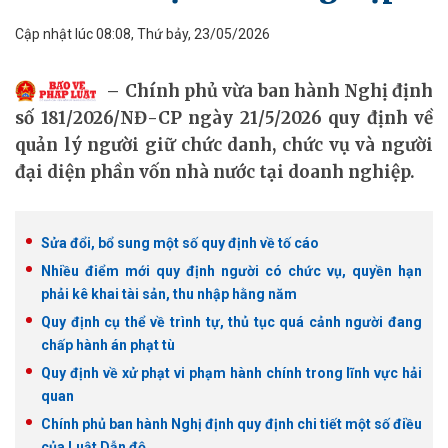
Cập nhật lúc 08:08, Thứ bảy, 23/05/2026
Chính phủ vừa ban hành Nghị định
số 181/2026/NĐ-CP ngày 21/5/2026 quy định về
quản lý người giữ chức danh, chức vụ và người
đại diện phần vốn nhà nước tại doanh nghiệp.
Sửa đổi, bổ sung một số quy định về tố cáo
Nhiều điểm mới quy định người có chức vụ, quyền hạn
phải kê khai tài sản, thu nhập hằng năm
Quy định cụ thể về trình tự, thủ tục quá cảnh người đang
chấp hành án phạt tù
Quy định về xử phạt vi phạm hành chính trong lĩnh vực hải
quan
Chính phủ ban hành Nghị định quy định chi tiết một số điều
của Luật Dẫn độ