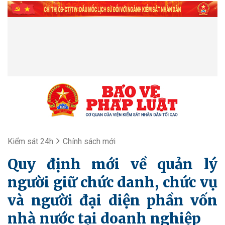
Kiểm sát 24h
Chính sách mới
Quy định mới về quản lý
người giữ chức danh, chức vụ
và người đại diện phần vốn
nhà nước tại doanh nghiệp