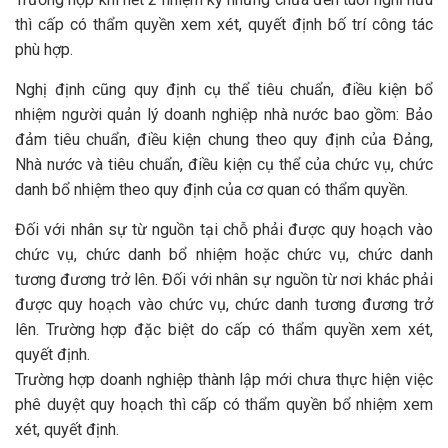
thì cấp có thẩm quyền xem xét, quyết định bố trí công tác
phù hợp.
Nghị định cũng quy định cụ thể tiêu chuẩn, điều kiện bổ
nhiệm người quản lý doanh nghiệp nhà nước bao gồm: Bảo
đảm tiêu chuẩn, điều kiện chung theo quy định của Đảng,
Nhà nước và tiêu chuẩn, điều kiện cụ thể của chức vụ, chức
danh bổ nhiệm theo quy định của cơ quan có thẩm quyền.
Đối với nhân sự từ nguồn tại chỗ phải được quy hoạch vào
chức vụ, chức danh bổ nhiệm hoặc chức vụ, chức danh
tương đương trở lên. Đối với nhân sự nguồn từ nơi khác phải
được quy hoạch vào chức vụ, chức danh tương đương trở
lên. Trường hợp đặc biệt do cấp có thẩm quyền xem xét,
quyết định.
Trường hợp doanh nghiệp thành lập mới chưa thực hiện việc
phê duyệt quy hoạch thì cấp có thẩm quyền bổ nhiệm xem
xét, quyết định.