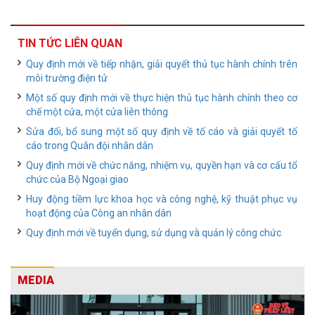
TIN TỨC LIÊN QUAN
Quy định mới về tiếp nhận, giải quyết thủ tục hành chính trên
môi trường điện tử
Một số quy định mới về thực hiện thủ tục hành chính theo cơ
chế một cửa, một cửa liên thông
Sửa đổi, bổ sung một số quy định về tố cáo và giải quyết tố
cáo trong Quân đội nhân dân
Quy định mới về chức năng, nhiệm vụ, quyền hạn và cơ cấu tổ
chức của Bộ Ngoại giao
Huy động tiềm lực khoa học và công nghệ, kỹ thuật phục vụ
hoạt động của Công an nhân dân
Quy định mới về tuyển dụng, sử dụng và quản lý công chức
MEDIA