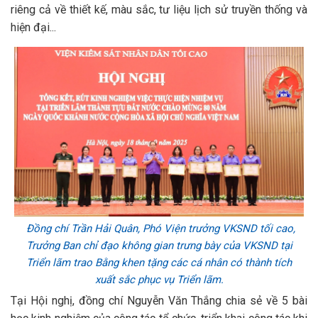
riêng cả về thiết kế, màu sắc, tư liệu lịch sử truyền thống và
hiện đại...
Đồng chí Trần Hải Quân, Phó Viện trưởng VKSND tối cao,
Trưởng Ban chỉ đạo không gian trưng bày của VKSND tại
Triển lãm trao Bằng khen tặng các cá nhân có thành tích
xuất sắc phục vụ Triển lãm.
Tại Hội nghị, đồng chí Nguyễn Văn Thắng chia sẻ về 5 bài